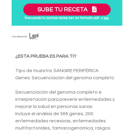
SUBE TU RECETA
Recuerda tu archivo debe ser en formato pdf. o jpg.
¿ESTA PRUEBA ES PARA TI?
Tipo de muestra: SANGRE PERIFÉRICA
Genes: Secuenciación del genoma completo
Secuenciación del genoma completo e
interpretación para prevenir enfermedades y
mejorar la salud en personas sanas.
Incluye el análisis de 566 genes, 200
enfermedades recesivas, enfermedades
multifactoriales, farmacogenómica, rasgos