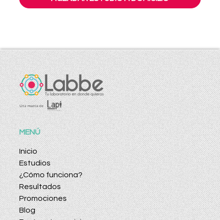
MENÚ
Inicio
Estudios
¿Cómo funciona?
Resultados
Promociones
Blog