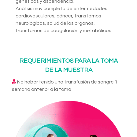
genéticos y ascendencia.
Análisis muy completo de enfermedades
cardiovasculares, cáncer, transtornos
neurológicos, salud de los órganos,
transtornos de coagulación y metabólicos
REQUERIMIENTOS PARA LA TOMA
DE LA MUESTRA
No haber tenido una transfusión de sangre 1
semana anterior a la toma