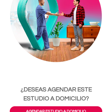
¿DESEAS AGENDAR ESTE
ESTUDIO A DOMICILIO?
AGENDAR ESTUDIO A DOMICILIO