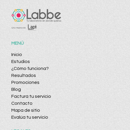
MENÚ
Inicio
Estudios
¿Cómo funciona?
Resultados
Promociones
Blog
Factura tu servicio
Contacto
Mapa de sitio
Evalúa tu servicio