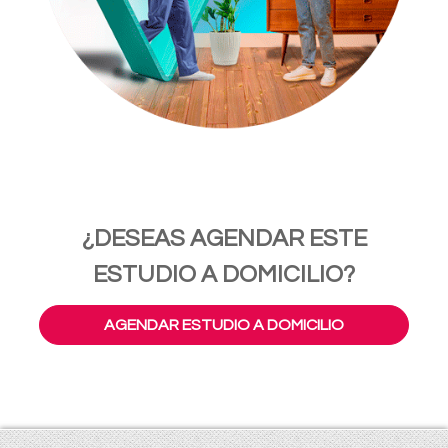
¿DESEAS AGENDAR ESTE
ESTUDIO A DOMICILIO?
AGENDAR ESTUDIO A DOMICILIO