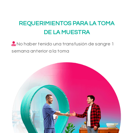
REQUERIMIENTOS PARA LA TOMA
DE LA MUESTRA
No haber tenido una transfusión de sangre 1
semana anterior a la toma