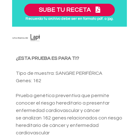
SUBE TU RECETA
Recuerda tu archivo debe ser en formato pdf. o jpg.
¿ESTA PRUEBA ES PARA TI?
Tipo de muestra: SANGRE PERIFÉRICA
Genes: 162
Prueba genética preventiva que permite
conocer el riesgo hereditario a presentar
enfermedad cardiovascular y cáncer
se analizan 162 genes relacionados con riesgo
hereditario de cáncer y enfermedad
cardiovascular