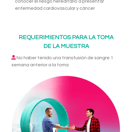
conocer el riesgo hereditario a presentar
enfermedad cardiovascular y cáncer
REQUERIMIENTOS PARA LA TOMA
DE LA MUESTRA
No haber tenido una transfusión de sangre 1
semana anterior a la toma