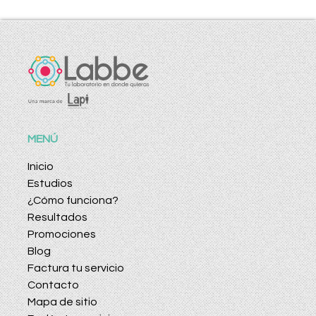
MENÚ
Inicio
Estudios
¿Cómo funciona?
Resultados
Promociones
Blog
Factura tu servicio
Contacto
Mapa de sitio