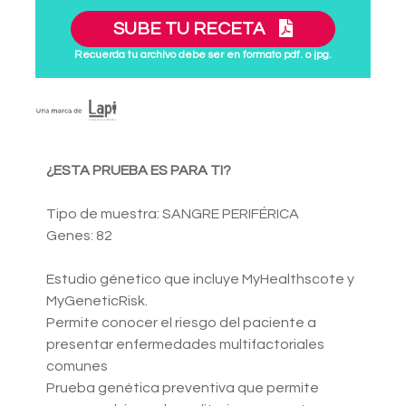
SUBE TU RECETA
Recuerda tu archivo debe ser en formato pdf. o jpg.
¿ESTA PRUEBA ES PARA TI?
Tipo de muestra: SANGRE PERIFÉRICA
Genes: 82
Estudio génetico que incluye MyHealthscote y
MyGeneticRisk.
Permite conocer el riesgo del paciente a
presentar enfermedades multifactoriales
comunes
Prueba genética preventiva que permite