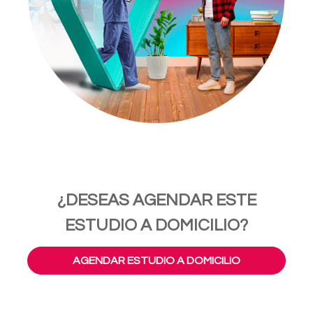
¿DESEAS AGENDAR ESTE
ESTUDIO A DOMICILIO?
AGENDAR ESTUDIO A DOMICILIO