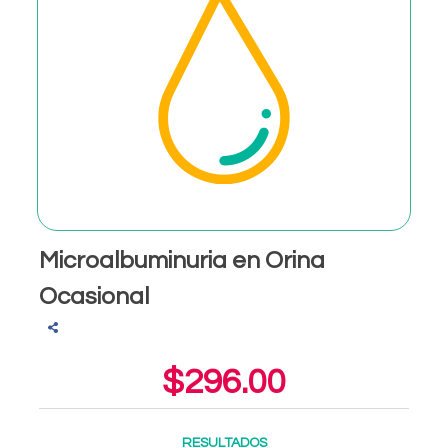
Microalbuminuria en Orina
Ocasional
$296.00
RESULTADOS