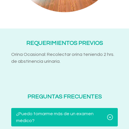
REQUERIMIENTOS PREVIOS
Orina Ocasional: Recolectar orina teniendo 2 hrs.
de abstinencia urinaria.
PREGUNTAS FRECUENTES
¿Puedo tomarme más de un examen
médico?