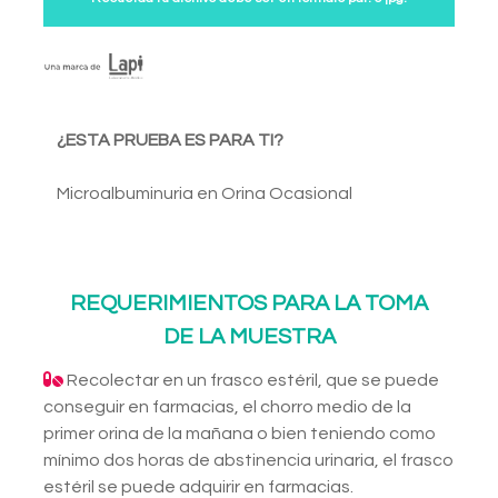
¿ESTA PRUEBA ES PARA TI?
Microalbuminuria en Orina Ocasional
REQUERIMIENTOS PARA LA TOMA
DE LA MUESTRA
Recolectar en un frasco estéril, que se puede
conseguir en farmacias, el chorro medio de la
primer orina de la mañana o bien teniendo como
mínimo dos horas de abstinencia urinaria, el frasco
estéril se puede adquirir en farmacias.