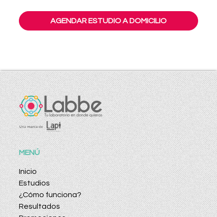
AGENDAR ESTUDIO A DOMICILIO
MENÚ
Inicio
Estudios
¿Cómo funciona?
Resultados