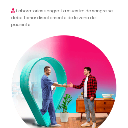
Laboratorios sangre: La muestra de sangre se
debe tomar directamente de la vena del
paciente.