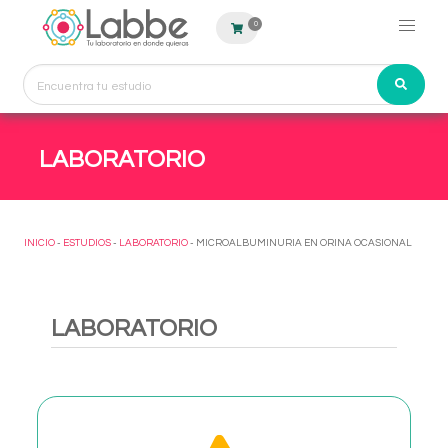
0
LABORATORIO
INICIO
-
ESTUDIOS
-
LABORATORIO
- MICROALBUMINURIA EN ORINA OCASIONAL
LABORATORIO