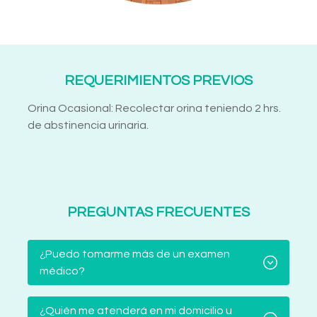
REQUERIMIENTOS PREVIOS
Orina Ocasional: Recolectar orina teniendo 2 hrs.
de abstinencia urinaria.
PREGUNTAS FRECUENTES
¿Puedo tomarme más de un examen
médico?
¿Quién me atenderá en mi domicilio u