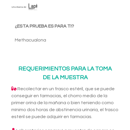
¿ESTA PRUEBA ES PARA TI?
Methacualona
REQUERIMIENTOS PARA LA TOMA
DE LA MUESTRA
Recolectar en un frasco estéril, que se puede
conseguir en farmacias, el chorro medio de la
primer orina de la mañana o bien teniendo como
mínimo dos horas de abstinencia urinaria, el frasco
estéril se puede adquirir en farmacias.