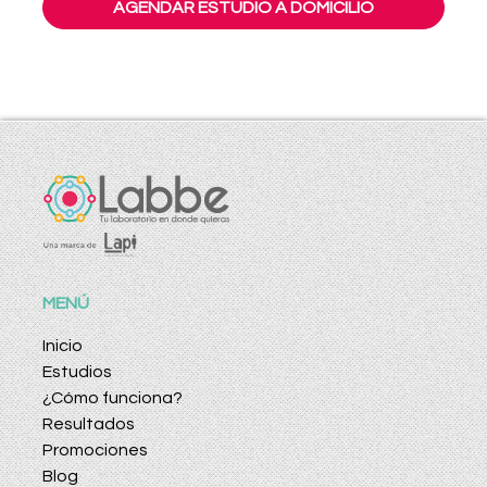
AGENDAR ESTUDIO A DOMICILIO
MENÚ
Inicio
Estudios
¿Cómo funciona?
Resultados
Promociones
Blog