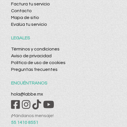
Factura tu servicio
Contacto
Mapa de sitio
Evalúa tu servicio
LEGALES
Términos y condiciones
Aviso de privacidad
Política de uso de cookies
Preguntas frecuentes
ENCUÉNTRANOS
hola@labbe.mx
¡Mándanos mensaje!
55 1410 8551