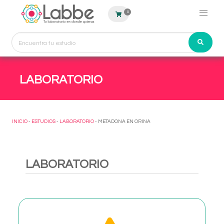
0
LABORATORIO
INICIO
-
ESTUDIOS
-
LABORATORIO
- METADONA EN ORINA
LABORATORIO