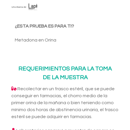
¿ESTA PRUEBA ES PARA TI?
Metadona en Orina
REQUERIMIENTOS PARA LA TOMA
DE LA MUESTRA
Recolectar en un frasco estéril, que se puede
conseguir en farmacias, el chorro medio de la
primer orina de la mañana o bien teniendo como
mínimo dos horas de abstinencia urinaria, el frasco
estéril se puede adquirir en farmacias.