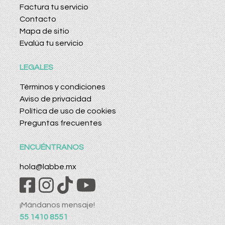
Factura tu servicio
Contacto
Mapa de sitio
Evalúa tu servicio
LEGALES
Términos y condiciones
Aviso de privacidad
Política de uso de cookies
Preguntas frecuentes
ENCUÉNTRANOS
hola@labbe.mx
¡Mándanos mensaje!
55 1410 8551