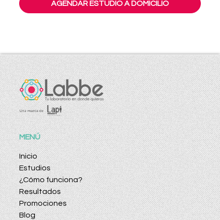
AGENDAR ESTUDIO A DOMICILIO
MENÚ
Inicio
Estudios
¿Cómo funciona?
Resultados
Promociones
Blog