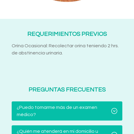
REQUERIMIENTOS PREVIOS
Orina Ocasional: Recolectar orina teniendo 2 hrs.
de abstinencia urinaria.
PREGUNTAS FRECUENTES
¿Puedo tomarme más de un examen
médico?
¿Quién me atenderá en mi domicilio u