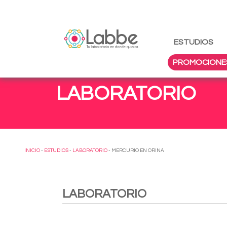
ESTUDIOS
PROMOCIONE
LABORATORIO
INICIO
-
ESTUDIOS
-
LABORATORIO
- MERCURIO EN ORINA
LABORATORIO