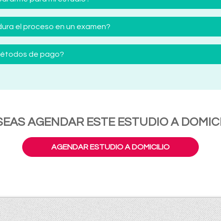
ura el proceso en un examen?
 métodos de pago?
SEAS AGENDAR ESTE ESTUDIO A DOMICI
AGENDAR ESTUDIO A DOMICILIO