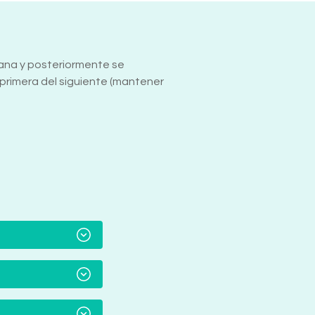
añana y posteriormente se
primera del siguiente (mantener