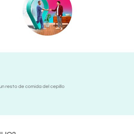
n resto de comida del cepillo