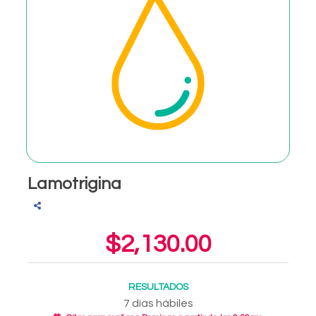
Lamotrigina
$2,130.00
RESULTADOS
7 días hábiles