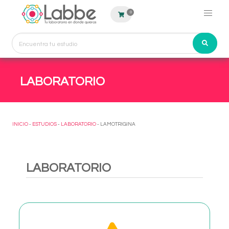
0
LABORATORIO
INICIO
-
ESTUDIOS
-
LABORATORIO
- LAMOTRIGINA
LABORATORIO