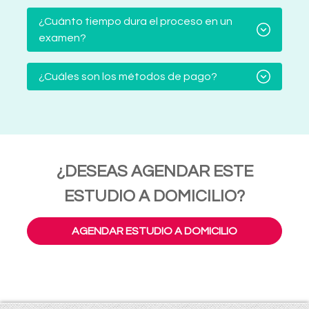
¿Cuánto tiempo dura el proceso en un
examen?
¿Cuáles son los métodos de pago?
¿DESEAS AGENDAR ESTE
ESTUDIO A DOMICILIO?
AGENDAR ESTUDIO A DOMICILIO