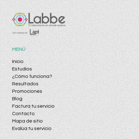
MENÚ
Inicio
Estudios
¿Cómo funciona?
Resultados
Promociones
Blog
Factura tu servicio
Contacto
Mapa de sitio
Evalúa tu servicio