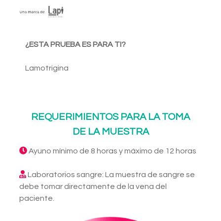
¿ESTA PRUEBA ES PARA TI?
Lamotrigina
REQUERIMIENTOS PARA LA TOMA
DE LA MUESTRA
Ayuno mínimo de 8 horas y máximo de 12 horas
Laboratorios sangre: La muestra de sangre se
debe tomar directamente de la vena del
paciente.