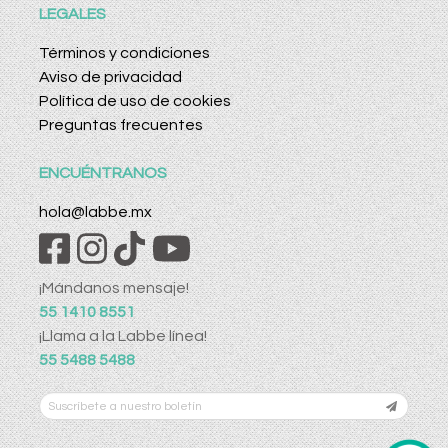
LEGALES
Términos y condiciones
Aviso de privacidad
Política de uso de cookies
Preguntas frecuentes
ENCUÉNTRANOS
hola@labbe.mx
¡Mándanos mensaje!
55 1410 8551
¡Llama a la Labbe línea!
55 5488 5488