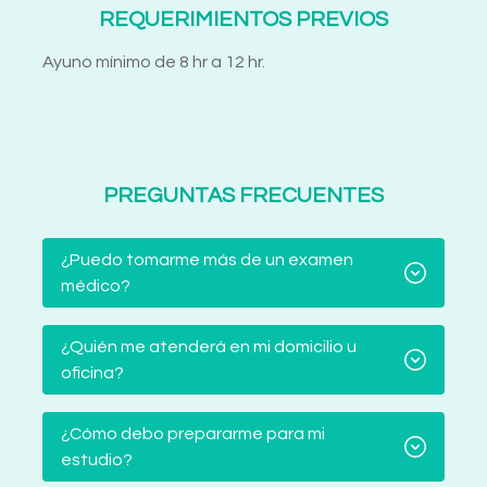
REQUERIMIENTOS PREVIOS
Ayuno mínimo de 8 hr a 12 hr.
PREGUNTAS FRECUENTES
¿Puedo tomarme más de un examen
médico?
¿Quién me atenderá en mi domicilio u
oficina?
¿Cómo debo prepararme para mi
estudio?