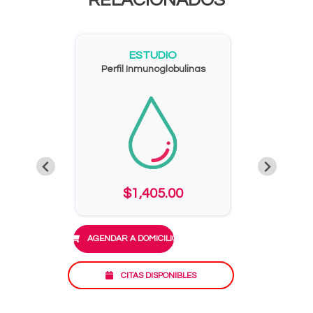
RELACIONADOS
ESTUDIO
Perfil Inmunoglobulinas
$1,405.00
AGENDAR A DOMICILIO
CITAS DISPONIBLES