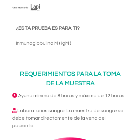
¿ESTA PRUEBA ES PARA TI?
Inmunoglobulina M ( IgM )
REQUERIMIENTOS PARA LA TOMA
DE LA MUESTRA
Ayuno mínimo de 8 horas y máximo de 12 horas
Laboratorios sangre: La muestra de sangre se
debe tomar directamente de la vena del
paciente.