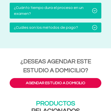
¿Cuánto tiempo dura el proceso en un
examen?
¿Cuáles son los métodos de pago?
¿DESEAS AGENDAR ESTE
ESTUDIO A DOMICILIO?
AGENDAR ESTUDIO A DOMICILIO
PRODUCTOS