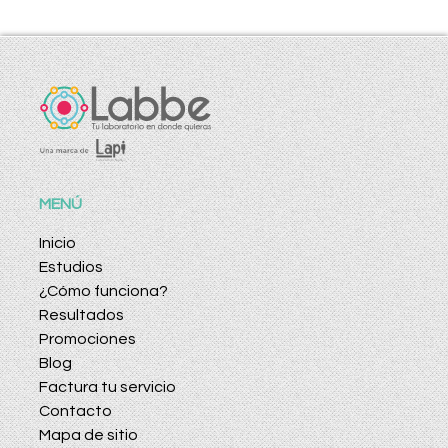
MENÚ
Inicio
Estudios
¿Cómo funciona?
Resultados
Promociones
Blog
Factura tu servicio
Contacto
Mapa de sitio