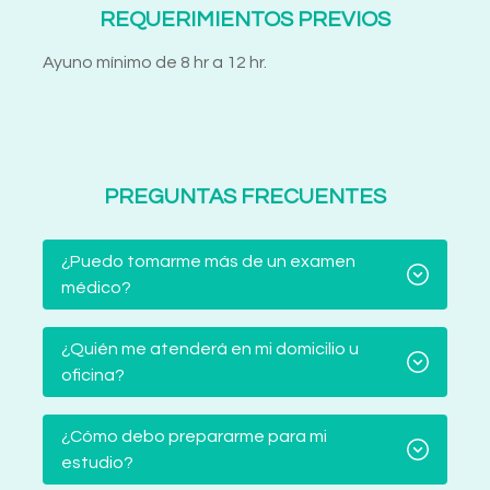
REQUERIMIENTOS PREVIOS
Ayuno mínimo de 8 hr a 12 hr.
PREGUNTAS FRECUENTES
¿Puedo tomarme más de un examen
médico?
¿Quién me atenderá en mi domicilio u
oficina?
¿Cómo debo prepararme para mi
estudio?