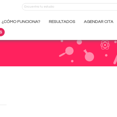
¿CÓMO FUNCIONA?
RESULTADOS
AGENDAR CITA
S