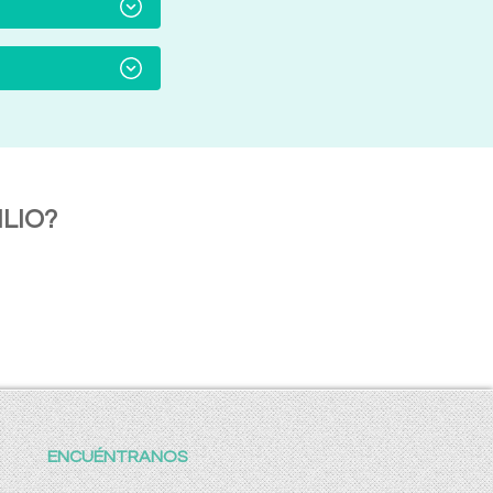
LIO?
ENCUÉNTRANOS