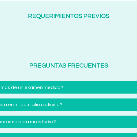
REQUERIMIENTOS PREVIOS
PREGUNTAS FRECUENTES
 más de un examen médico?
á en mi domicilio u oficina?
ararme para mi estudio?