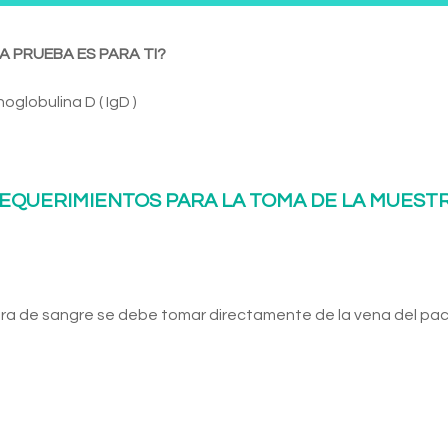
A PRUEBA ES PARA TI?
oglobulina D ( IgD )
EQUERIMIENTOS PARA LA TOMA DE LA MUEST
ra de sangre se debe tomar directamente de la vena del pac