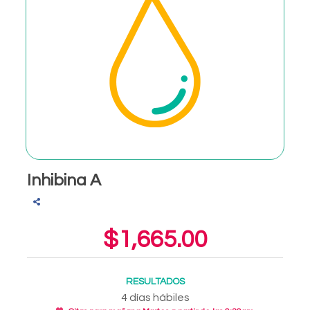
Inhibina A
$1,665.00
RESULTADOS
4 días hábiles