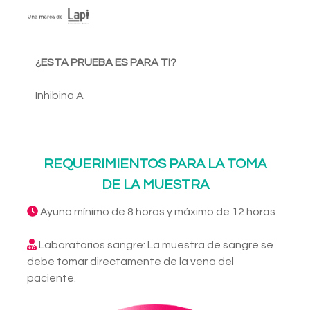
¿ESTA PRUEBA ES PARA TI?
Inhibina A
REQUERIMIENTOS PARA LA TOMA
DE LA MUESTRA
Ayuno mínimo de 8 horas y máximo de 12 horas
Laboratorios sangre: La muestra de sangre se
debe tomar directamente de la vena del
paciente.