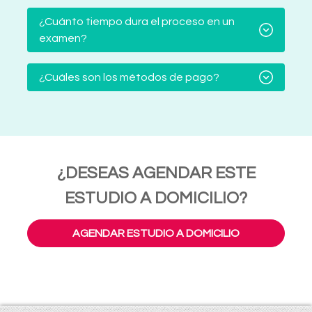
¿Cuánto tiempo dura el proceso en un
examen?
¿Cuáles son los métodos de pago?
¿DESEAS AGENDAR ESTE
ESTUDIO A DOMICILIO?
AGENDAR ESTUDIO A DOMICILIO