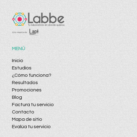
MENÚ
Inicio
Estudios
¿Cómo funciona?
Resultados
Promociones
Blog
Factura tu servicio
Contacto
Mapa de sitio
Evalúa tu servicio