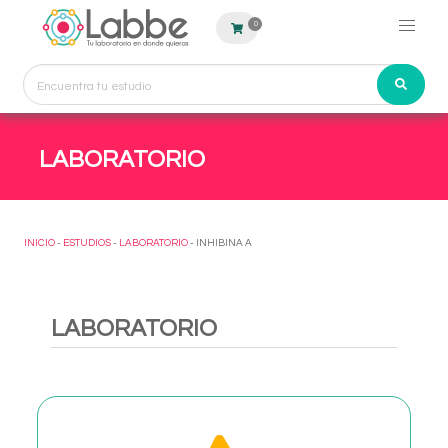
0
LABORATORIO
INICIO
-
ESTUDIOS
-
LABORATORIO
- INHIBINA A
LABORATORIO