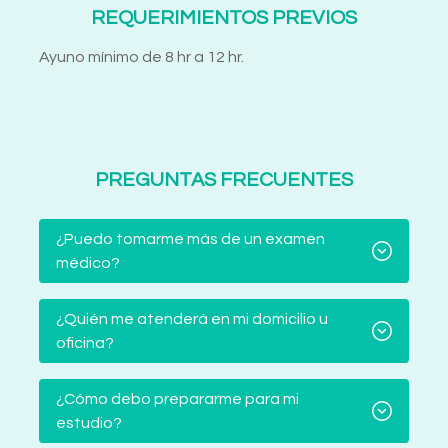
REQUERIMIENTOS PREVIOS
Ayuno mínimo de 8 hr a 12 hr.
PREGUNTAS FRECUENTES
¿Puedo tomarme más de un examen
médico?
¿Quién me atenderá en mi domicilio u
oficina?
¿Cómo debo prepararme para mi
estudio?