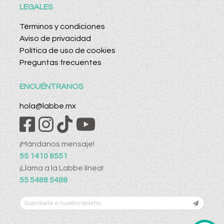
LEGALES
Términos y condiciones
Aviso de privacidad
Política de uso de cookies
Preguntas frecuentes
ENCUÉNTRANOS
hola@labbe.mx
¡Mándanos mensaje!
55 1410 8551
¡Llama a la Labbe línea!
55 5488 5488