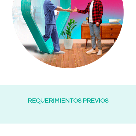
REQUERIMIENTOS PREVIOS