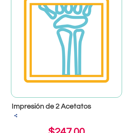
Impresión de 2 Acetatos
$247.00