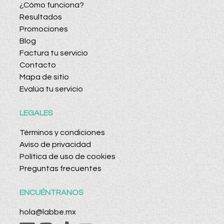
¿Cómo funciona?
Resultados
Promociones
Blog
Factura tu servicio
Contacto
Mapa de sitio
Evalúa tu servicio
LEGALES
Términos y condiciones
Aviso de privacidad
Política de uso de cookies
Preguntas frecuentes
ENCUÉNTRANOS
hola@labbe.mx