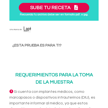
SUBE TU RECETA
Recuerda tu archivo debe ser en formato pdf. o jpg.
¿ESTA PRUEBA ES PARA TI?
REQUERIMIENTOS PARA LA TOMA
DE LA MUESTRA
Si cuenta con implantes médicos, como
marcapasos o dispositivos intrauterinos (DIU), es
importante informar al médico, ya que estos