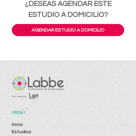
¿DESEAS AGENDAR ESTE
ESTUDIO A DOMICILIO?
AGENDAR ESTUDIO A DOMICILIO
MENÚ
Inicio
Estudios