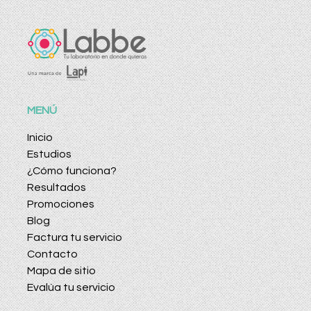
MENÚ
Inicio
Estudios
¿Cómo funciona?
Resultados
Promociones
Blog
Factura tu servicio
Contacto
Mapa de sitio
Evalúa tu servicio