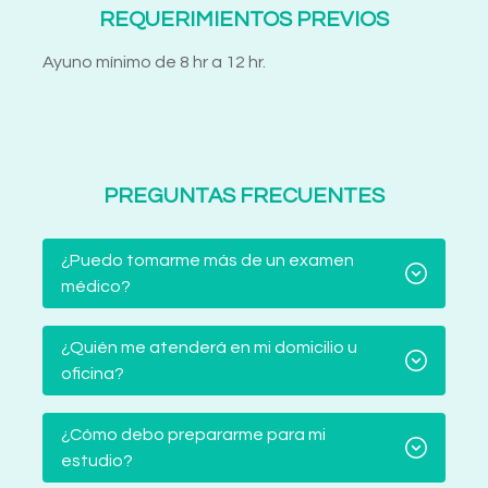
REQUERIMIENTOS PREVIOS
Ayuno mínimo de 8 hr a 12 hr.
PREGUNTAS FRECUENTES
¿Puedo tomarme más de un examen
médico?
¿Quién me atenderá en mi domicilio u
oficina?
¿Cómo debo prepararme para mi
estudio?