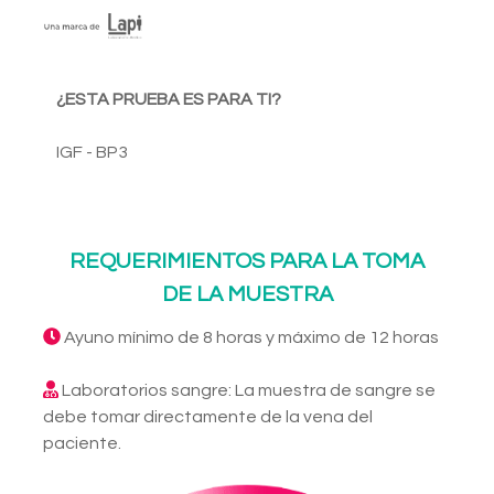
¿ESTA PRUEBA ES PARA TI?
IGF - BP3
REQUERIMIENTOS PARA LA TOMA
DE LA MUESTRA
Ayuno mínimo de 8 horas y máximo de 12 horas
Laboratorios sangre: La muestra de sangre se
debe tomar directamente de la vena del
paciente.