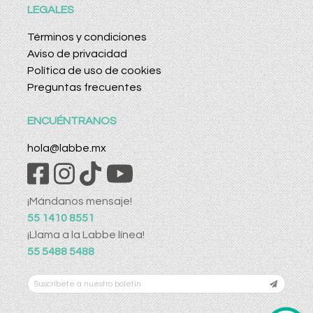
LEGALES
Términos y condiciones
Aviso de privacidad
Política de uso de cookies
Preguntas frecuentes
ENCUÉNTRANOS
hola@labbe.mx
¡Mándanos mensaje!
55 1410 8551
¡Llama a la Labbe línea!
55 5488 5488