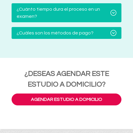
¿Cuánto tiempo dura el proceso en un
examen?
¿Cuáles son los métodos de pago?
¿DESEAS AGENDAR ESTE
ESTUDIO A DOMICILIO?
AGENDAR ESTUDIO A DOMICILIO