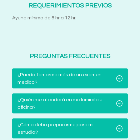
REQUERIMIENTOS PREVIOS
Ayuno mínimo de 8 hr a 12 hr.
PREGUNTAS FRECUENTES
¿Puedo tomarme más de un examen
médico?
¿Quién me atenderá en mi domicilio u
oficina?
¿Cómo debo prepararme para mi
estudio?