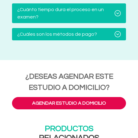
¿Cuánto tiempo dura el proceso en un
examen?
¿Cuáles son los métodos de pago?
¿DESEAS AGENDAR ESTE
ESTUDIO A DOMICILIO?
AGENDAR ESTUDIO A DOMICILIO
PRODUCTOS