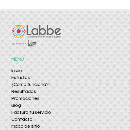
MENÚ
Inicio
Estudios
¿Cómo funciona?
Resultados
Promociones
Blog
Factura tu servicio
Contacto
Mapa de sitio