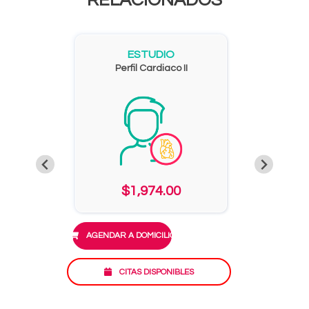
RELACIONADOS
ESTUDIO
Perfil Cardiaco II
$1,974.00
AGENDAR A DOMICILIO
CITAS DISPONIBLES