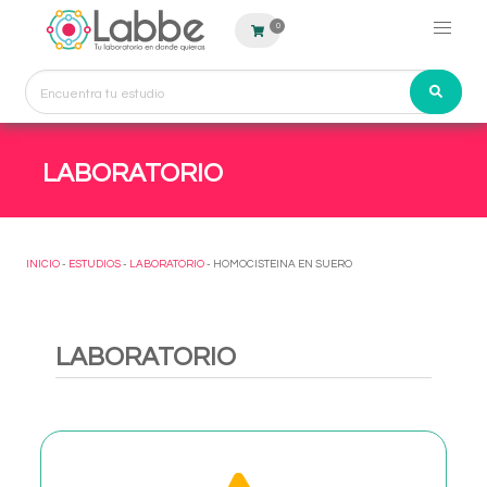
0
LABORATORIO
INICIO
-
ESTUDIOS
-
LABORATORIO
- HOMOCISTEINA EN SUERO
LABORATORIO