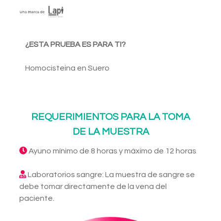
¿ESTA PRUEBA ES PARA TI?
Homocisteina en Suero
REQUERIMIENTOS PARA LA TOMA
DE LA MUESTRA
Ayuno mínimo de 8 horas y máximo de 12 horas
Laboratorios sangre: La muestra de sangre se
debe tomar directamente de la vena del
paciente.