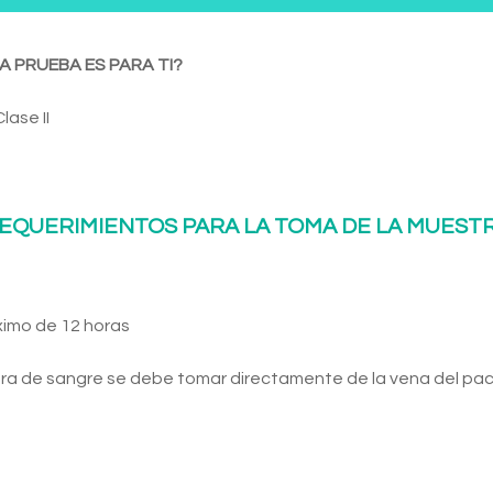
A PRUEBA ES PARA TI?
lase II
EQUERIMIENTOS PARA LA TOMA DE LA MUEST
ximo de 12 horas
ra de sangre se debe tomar directamente de la vena del pac