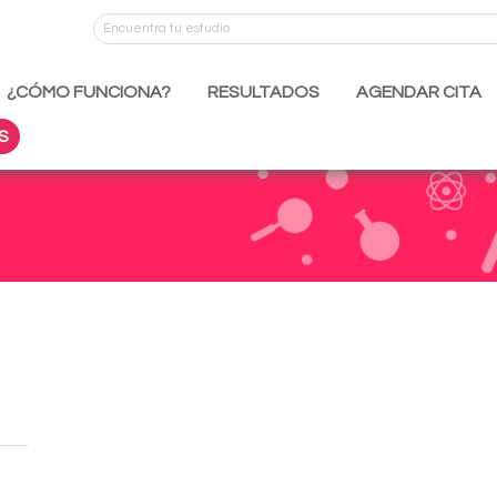
¿CÓMO FUNCIONA?
RESULTADOS
AGENDAR CITA
S