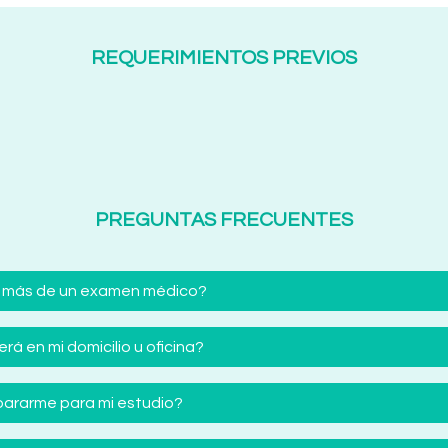
REQUERIMIENTOS PREVIOS
PREGUNTAS FRECUENTES
 más de un examen médico?
á en mi domicilio u oficina?
ararme para mi estudio?