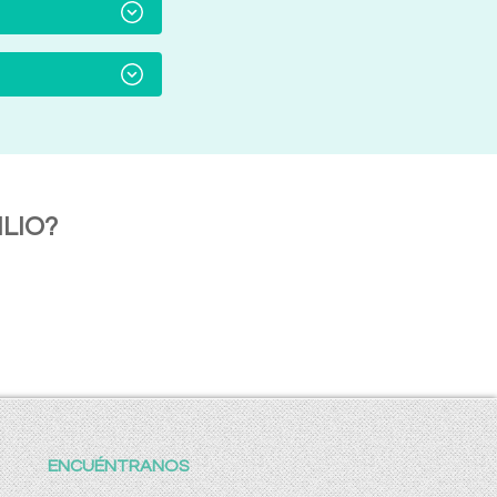
LIO?
ENCUÉNTRANOS