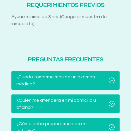
REQUERIMIENTOS PREVIOS
Ayuno mínimo de 8 hrs. (Congelar muestra de
inmediato)
PREGUNTAS FRECUENTES
¿Puedo tomarme más de un examen
médico?
¿Quién me atenderá en mi domicilio u
oficina?
¿Cómo debo prepararme para mi
estudio?