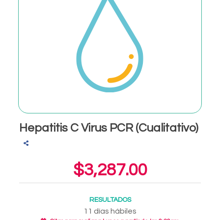
Hepatitis C Virus PCR (Cualitativo)
$3,287.00
RESULTADOS
11 días hábiles