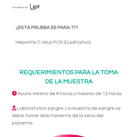
¿ESTA PRUEBA ES PARA TI?
Hepatitis C Virus PCR (Cualitativo)
REQUERIMIENTOS PARA LA TOMA
DE LA MUESTRA
Ayuno mínimo de 8 horas y máximo de 12 horas
Laboratorios sangre: La muestra de sangre se
debe tomar directamente de la vena del
paciente.