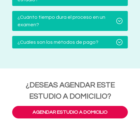
¿Cuánto tiempo dura el proceso en un
examen?
¿Cuáles son los métodos de pago?
¿DESEAS AGENDAR ESTE
ESTUDIO A DOMICILIO?
AGENDAR ESTUDIO A DOMICILIO