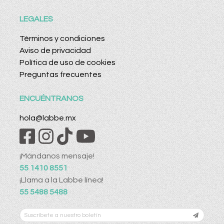
LEGALES
Términos y condiciones
Aviso de privacidad
Política de uso de cookies
Preguntas frecuentes
ENCUÉNTRANOS
hola@labbe.mx
¡Mándanos mensaje!
55 1410 8551
¡Llama a la Labbe línea!
55 5488 5488