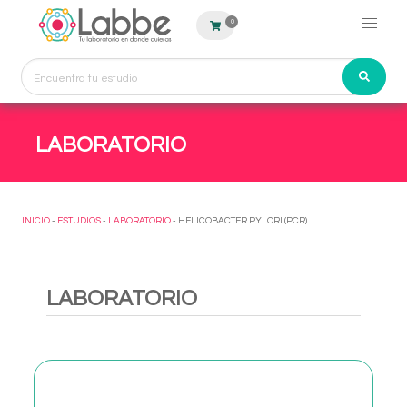
0
LABORATORIO
INICIO
-
ESTUDIOS
-
LABORATORIO
- HELICOBACTER PYLORI (PCR)
LABORATORIO