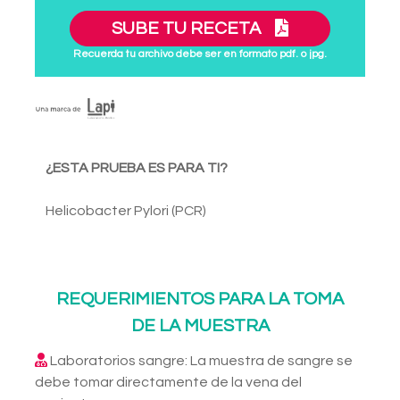
SUBE TU RECETA
Recuerda tu archivo debe ser en formato pdf. o jpg.
¿ESTA PRUEBA ES PARA TI?
Helicobacter Pylori (PCR)
REQUERIMIENTOS PARA LA TOMA
DE LA MUESTRA
Laboratorios sangre: La muestra de sangre se
debe tomar directamente de la vena del