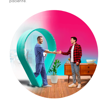
paciente.