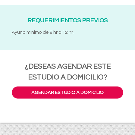
REQUERIMIENTOS PREVIOS
Ayuno mínimo de 8 hr a 12 hr.
¿DESEAS AGENDAR ESTE
ESTUDIO A DOMICILIO?
AGENDAR ESTUDIO A DOMICILIO