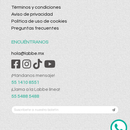
Términos y condiciones
Aviso de privacidad
Política de uso de cookies
Preguntas frecuentes
ENCUÉNTRANOS
hola@labbe.mx
¡Mándanos mensaje!
55 1410 8551
¡Llama a la Labbe línea!
55 5488 5488