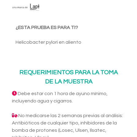
¿ESTA PRUEBA ES PARA TI?
Helicobacter pylori en aliento
REQUERIMIENTOS PARA LA TOMA
DE LA MUESTRA
Debe estar con 1 hora de ayuno mínimo,
incluyendo agua y cigarros.
No medicarse las 2 semanas previas al análisis:
Antibióticos de cualquier tipo, inhibidores de la
bomba de protones (Losec, Ulsen, Ilsatec,