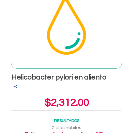
Helicobacter pylori en aliento
$2,312.00
RESULTADOS
2 días hábiles