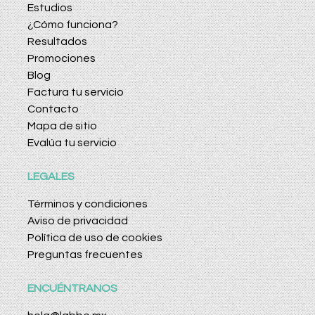
Estudios
¿Cómo funciona?
Resultados
Promociones
Blog
Factura tu servicio
Contacto
Mapa de sitio
Evalúa tu servicio
LEGALES
Términos y condiciones
Aviso de privacidad
Política de uso de cookies
Preguntas frecuentes
ENCUÉNTRANOS