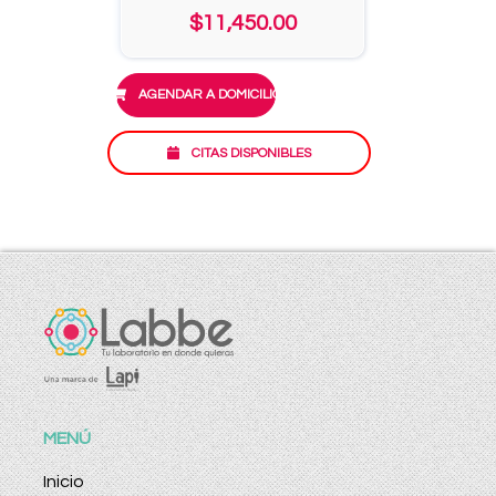
$11,450.00
AGENDAR A DOMICILIO
CITAS DISPONIBLES
MENÚ
Inicio