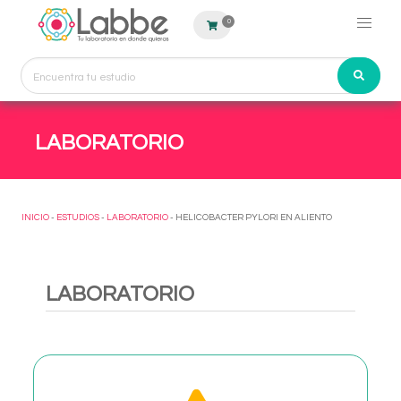
0
LABORATORIO
INICIO
-
ESTUDIOS
-
LABORATORIO
- HELICOBACTER PYLORI EN ALIENTO
LABORATORIO