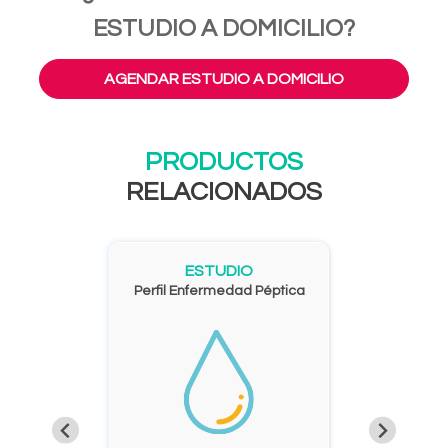
ESTUDIO A DOMICILIO?
AGENDAR ESTUDIO A DOMICILIO
PRODUCTOS
RELACIONADOS
ESTUDIO
Perfil Enfermedad Péptica