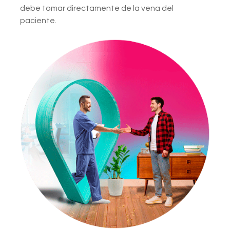
debe tomar directamente de la vena del
paciente.