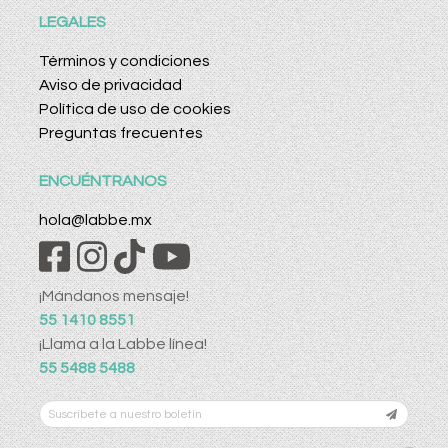
LEGALES
Términos y condiciones
Aviso de privacidad
Política de uso de cookies
Preguntas frecuentes
ENCUÉNTRANOS
hola@labbe.mx
¡Mándanos mensaje!
55 1410 8551
¡Llama a la Labbe línea!
55 5488 5488