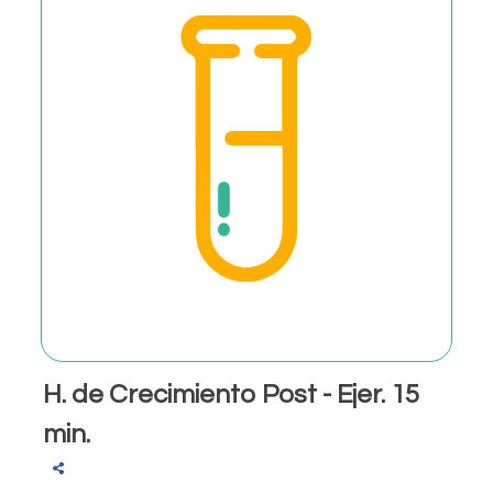
H. de Crecimiento Post - Ejer. 15
min.