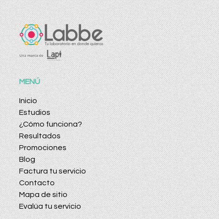
MENÚ
Inicio
Estudios
¿Cómo funciona?
Resultados
Promociones
Blog
Factura tu servicio
Contacto
Mapa de sitio
Evalúa tu servicio