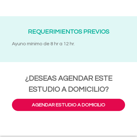
REQUERIMIENTOS PREVIOS
Ayuno mínimo de 8 hr a 12 hr.
¿DESEAS AGENDAR ESTE
ESTUDIO A DOMICILIO?
AGENDAR ESTUDIO A DOMICILIO