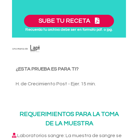
SUBE TU RECETA
Recuerda tu archivo debe ser en formato pdf. o jpg.
¿ESTA PRUEBA ES PARA TI?
H. de Crecimiento Post - Ejer. 15 min.
REQUERIMIENTOS PARA LA TOMA
DE LA MUESTRA
Laboratorios sangre: La muestra de sangre se