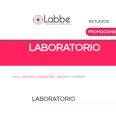
ESTUDIOS
PROMOCIONE
LABORATORIO
INICIO
-
ESTUDIOS
-
LABORATORIO
- GRAHAM ( 1 MUESTRA )
LABORATORIO