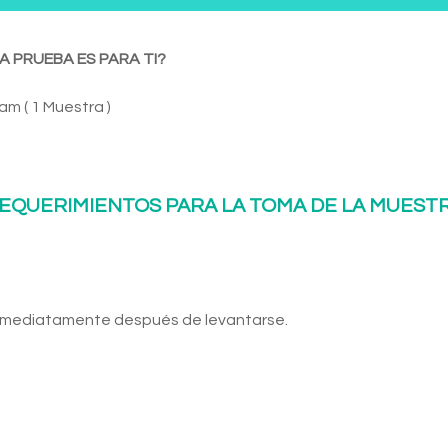
A PRUEBA ES PARA TI?
m ( 1 Muestra )
EQUERIMIENTOS PARA LA TOMA DE LA MUEST
inmediatamente después de levantarse.