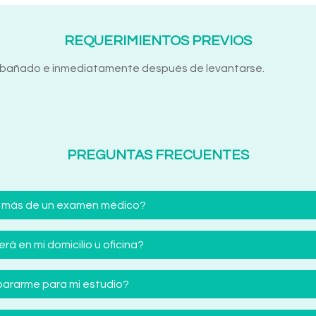
REQUERIMIENTOS PREVIOS
se bañado e inmediatamente después de levantarse.
PREGUNTAS FRECUENTES
 más de un examen médico?
á en mi domicilio u oficina?
ararme para mi estudio?