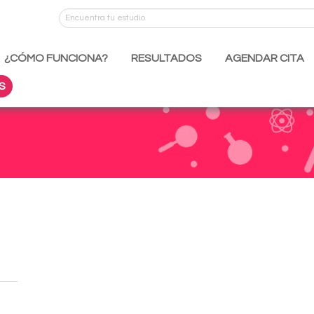
¿CÓMO FUNCIONA?
RESULTADOS
AGENDAR CITA
S