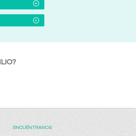
LIO?
ENCUÉNTRANOS