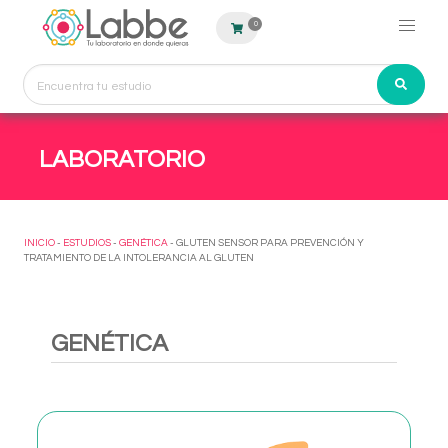
0
LABORATORIO
INICIO
-
ESTUDIOS
-
GENÉTICA
- GLUTEN SENSOR PARA PREVENCIÓN Y
TRATAMIENTO DE LA INTOLERANCIA AL GLUTEN
GENÉTICA