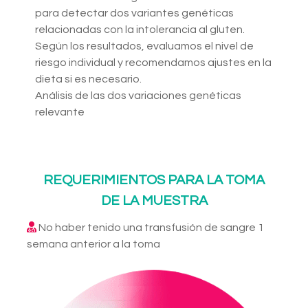
para detectar dos variantes genéticas
relacionadas con la intolerancia al gluten.
Según los resultados, evaluamos el nivel de
riesgo individual y recomendamos ajustes en la
dieta si es necesario.
Análisis de las dos variaciones genéticas
relevante
REQUERIMIENTOS PARA LA TOMA
DE LA MUESTRA
No haber tenido una transfusión de sangre 1
semana anterior a la toma