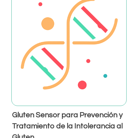
Gluten Sensor para Prevención y
Tratamiento de la Intolerancia al
Gluten