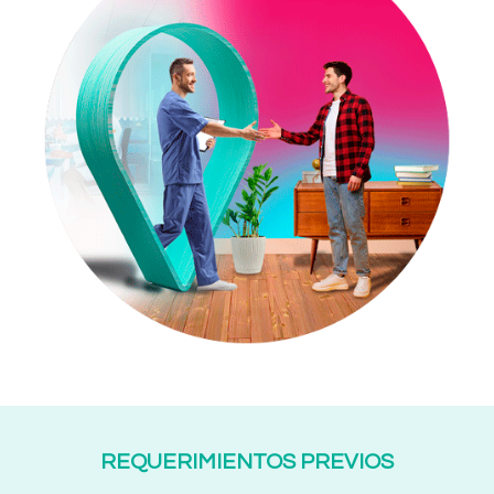
REQUERIMIENTOS PREVIOS