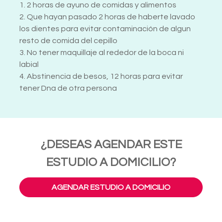
1. 2 horas de ayuno de comidas y alimentos
2. Que hayan pasado 2 horas de haberte lavado
los dientes para evitar contaminación de algun
resto de comida del cepillo
3. No tener maquillaje al rededor de la boca ni
labial
4. Abstinencia de besos, 12 horas para evitar
tener Dna de otra persona
¿DESEAS AGENDAR ESTE
ESTUDIO A DOMICILIO?
AGENDAR ESTUDIO A DOMICILIO