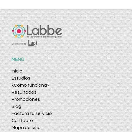
MENÚ
Inicio
Estudios
¿Cómo funciona?
Resultados
Promociones
Blog
Factura tu servicio
Contacto
Mapa de sitio