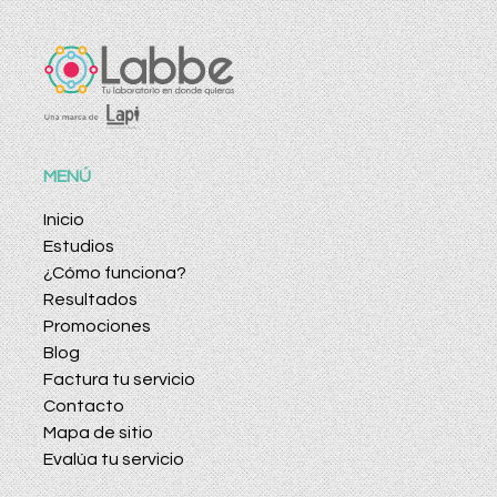
MENÚ
Inicio
Estudios
¿Cómo funciona?
Resultados
Promociones
Blog
Factura tu servicio
Contacto
Mapa de sitio
Evalúa tu servicio