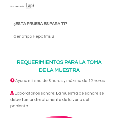
¿ESTA PRUEBA ES PARA TI?
Genotipo Hepatitis B
REQUERIMIENTOS PARA LA TOMA
DE LA MUESTRA
Ayuno mínimo de 8 horas y máximo de 12 horas
Laboratorios sangre: La muestra de sangre se
debe tomar directamente de la vena del
paciente.