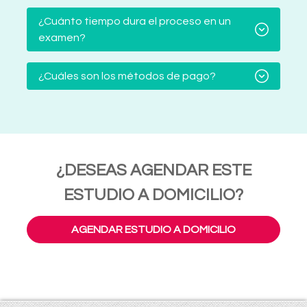
¿Cuánto tiempo dura el proceso en un
examen?
¿Cuáles son los métodos de pago?
¿DESEAS AGENDAR ESTE
ESTUDIO A DOMICILIO?
AGENDAR ESTUDIO A DOMICILIO