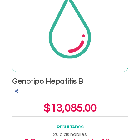
Genotipo Hepatitis B
$13,085.00
RESULTADOS
20 días hábiles