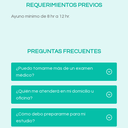
REQUERIMIENTOS PREVIOS
Ayuno mínimo de 8 hr a 12 hr.
PREGUNTAS FRECUENTES
¿Puedo tomarme más de un examen
médico?
¿Quién me atenderá en mi domicilio u
oficina?
¿Cómo debo prepararme para mi
estudio?