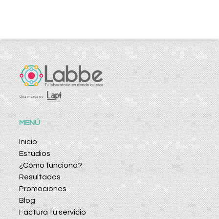
MENÚ
Inicio
Estudios
¿Cómo funciona?
Resultados
Promociones
Blog
Factura tu servicio