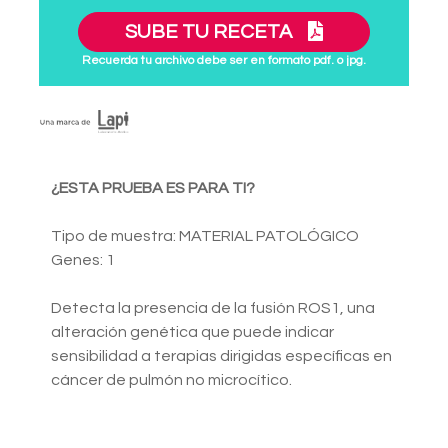
SUBE TU RECETA
Recuerda tu archivo debe ser en formato pdf. o jpg.
¿ESTA PRUEBA ES PARA TI?
Tipo de muestra: MATERIAL PATOLÓGICO
Genes: 1
Detecta la presencia de la fusión ROS1, una
alteración genética que puede indicar
sensibilidad a terapias dirigidas específicas en
cáncer de pulmón no microcítico.