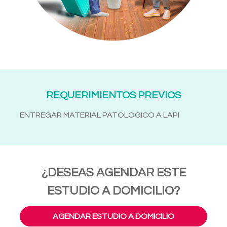
REQUERIMIENTOS PREVIOS
ENTREGAR MATERIAL PATOLOGICO A LAPI
¿DESEAS AGENDAR ESTE
ESTUDIO A DOMICILIO?
AGENDAR ESTUDIO A DOMICILIO