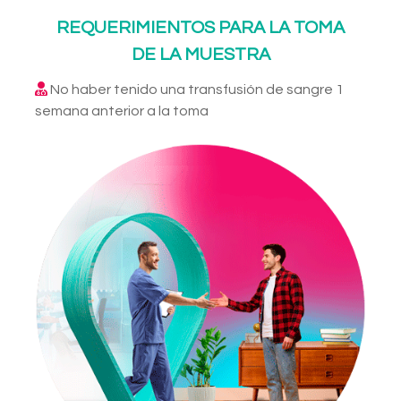
REQUERIMIENTOS PARA LA TOMA
DE LA MUESTRA
No haber tenido una transfusión de sangre 1
semana anterior a la toma