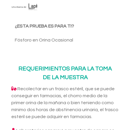
¿ESTA PRUEBA ES PARA TI?
Fósforo en Orina Ocasional
REQUERIMIENTOS PARA LA TOMA
DE LA MUESTRA
Recolectar en un frasco estéril, que se puede
conseguir en farmacias, el chorro medio de la
primer orina de la mañana o bien teniendo como
mínimo dos horas de abstinencia urinaria, el frasco
estéril se puede adquirir en farmacias.