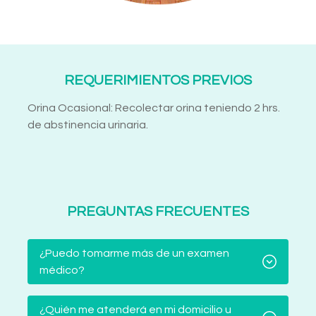
REQUERIMIENTOS PREVIOS
Orina Ocasional: Recolectar orina teniendo 2 hrs.
de abstinencia urinaria.
PREGUNTAS FRECUENTES
¿Puedo tomarme más de un examen
médico?
¿Quién me atenderá en mi domicilio u