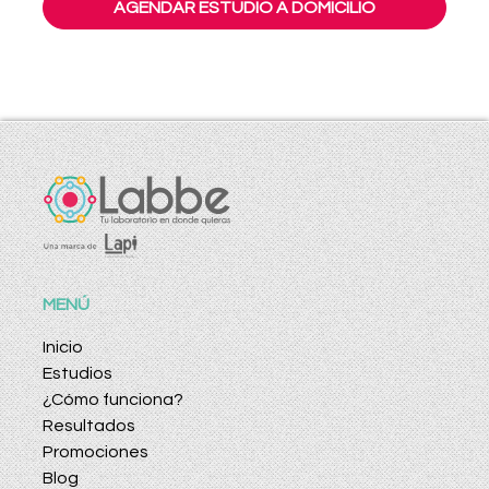
AGENDAR ESTUDIO A DOMICILIO
MENÚ
Inicio
Estudios
¿Cómo funciona?
Resultados
Promociones
Blog