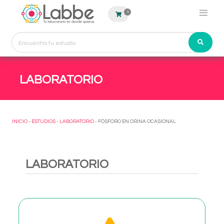
0
LABORATORIO
INICIO
-
ESTUDIOS
-
LABORATORIO
- FÓSFORO EN ORINA OCASIONAL
LABORATORIO