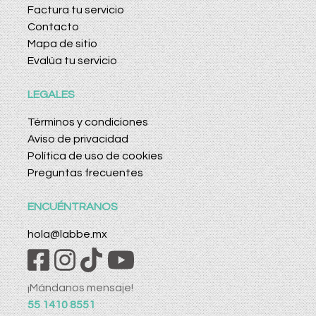
Factura tu servicio
Contacto
Mapa de sitio
Evalúa tu servicio
LEGALES
Términos y condiciones
Aviso de privacidad
Política de uso de cookies
Preguntas frecuentes
ENCUÉNTRANOS
hola@labbe.mx
¡Mándanos mensaje!
55 1410 8551