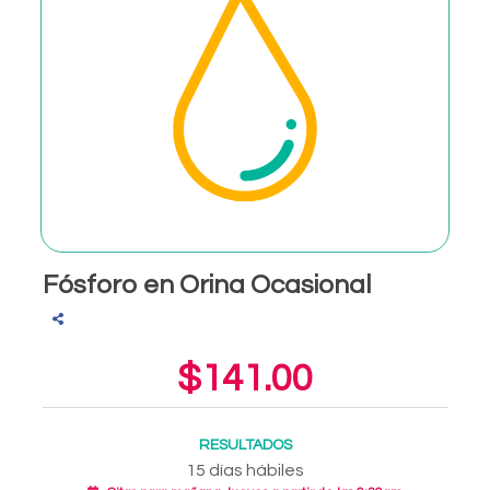
Fósforo en Orina Ocasional
$141.00
RESULTADOS
15 días hábiles