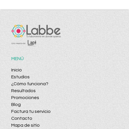
MENÚ
Inicio
Estudios
¿Cómo funciona?
Resultados
Promociones
Blog
Factura tu servicio
Contacto
Mapa de sitio