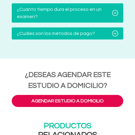
¿Cuánto tiempo dura el proceso en un
examen?
¿Cuáles son los métodos de pago?
¿DESEAS AGENDAR ESTE
ESTUDIO A DOMICILIO?
AGENDAR ESTUDIO A DOMICILIO
PRODUCTOS