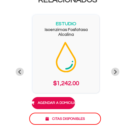
RELACIONADOS
ESTUDIO
Isoenzimas Fosfatasa
Alcalina
$1,242.00
AGENDAR A DOMICILIO
CITAS DISPONIBLES