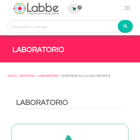
0
LABORATORIO
INICIO
-
ESTUDIOS
-
LABORATORIO
- FOSFATASA ALCALINA HEPÁTICA
LABORATORIO