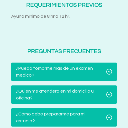
REQUERIMIENTOS PREVIOS
Ayuno mínimo de 8 hr a 12 hr.
PREGUNTAS FRECUENTES
¿Puedo tomarme más de un examen
médico?
¿Quién me atenderá en mi domicilio u
oficina?
¿Cómo debo prepararme para mi
estudio?