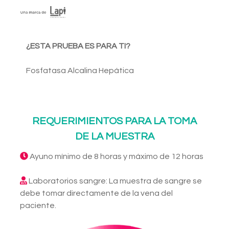
¿ESTA PRUEBA ES PARA TI?
Fosfatasa Alcalina Hepática
REQUERIMIENTOS PARA LA TOMA
DE LA MUESTRA
Ayuno mínimo de 8 horas y máximo de 12 horas
Laboratorios sangre: La muestra de sangre se
debe tomar directamente de la vena del
paciente.