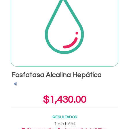
Fosfatasa Alcalina Hepática
$1,430.00
RESULTADOS
1 día hábil