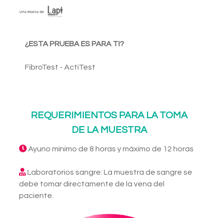
¿ESTA PRUEBA ES PARA TI?
FibroTest - ActiTest
REQUERIMIENTOS PARA LA TOMA
DE LA MUESTRA
Ayuno mínimo de 8 horas y máximo de 12 horas
Laboratorios sangre: La muestra de sangre se
debe tomar directamente de la vena del
paciente.