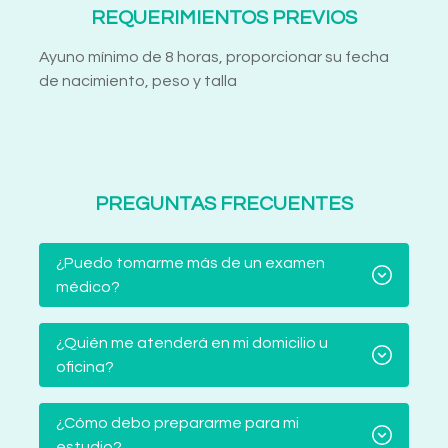
REQUERIMIENTOS PREVIOS
Ayuno mínimo de 8 horas, proporcionar su fecha
de nacimiento, peso y talla
PREGUNTAS FRECUENTES
¿Puedo tomarme más de un examen
médico?
¿Quién me atenderá en mi domicilio u
oficina?
¿Cómo debo prepararme para mi
estudio?