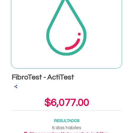
FibroTest - ActiTest
$6,077.00
RESULTADOS
6 días hábiles