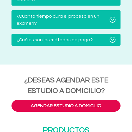
¿Cuánto tiempo dura el proceso en un
examen?
¿Cuáles son los métodos de pago?
¿DESEAS AGENDAR ESTE
ESTUDIO A DOMICILIO?
AGENDAR ESTUDIO A DOMICILIO
PRODUCTOS