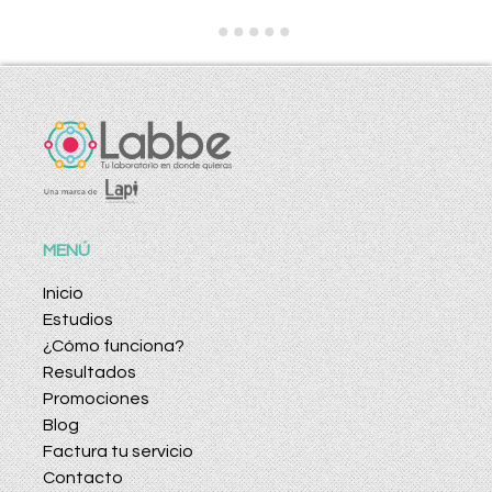
MENÚ
Inicio
Estudios
¿Cómo funciona?
Resultados
Promociones
Blog
Factura tu servicio
Contacto