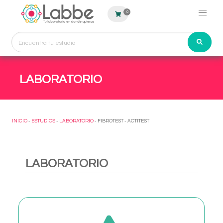
0
LABORATORIO
INICIO
-
ESTUDIOS
-
LABORATORIO
- FIBROTEST - ACTITEST
LABORATORIO