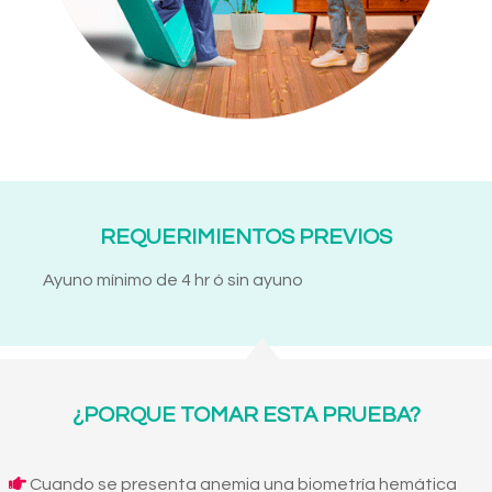
REQUERIMIENTOS PREVIOS
Ayuno mínimo de 4 hr ó sin ayuno
¿PORQUE TOMAR ESTA PRUEBA?
Cuando se presenta anemia una biometría hemática