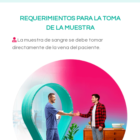
REQUERIMIENTOS PARA LA TOMA
DE LA MUESTRA
La muestra de sangre se debe tomar
directamente de la vena del paciente.