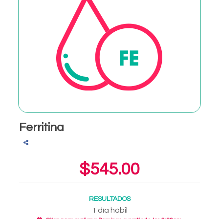
Ferritina
$545.00
RESULTADOS
1 día hábil