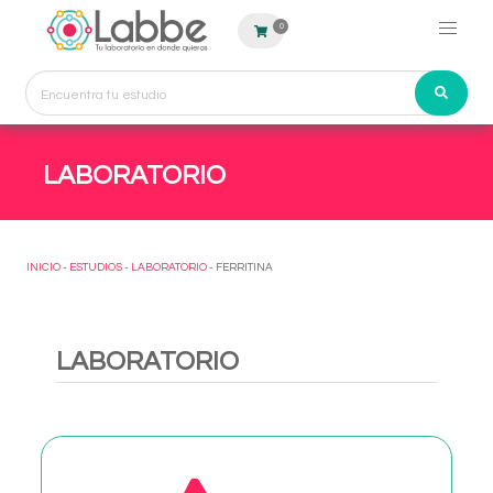
0
LABORATORIO
INICIO
-
ESTUDIOS
-
LABORATORIO
- FERRITINA
LABORATORIO