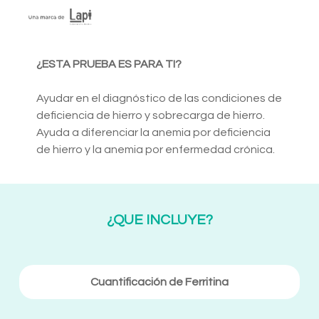
¿ESTA PRUEBA ES PARA TI?
Ayudar en el diagnóstico de las condiciones de
deficiencia de hierro y sobrecarga de hierro.
Ayuda a diferenciar la anemia por deficiencia
de hierro y la anemia por enfermedad crónica.
¿QUE INCLUYE?
Cuantificación de Ferritina