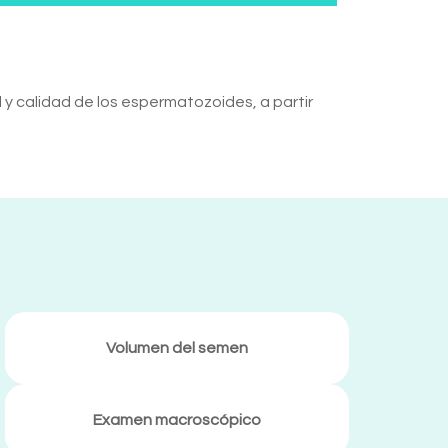
y calidad de los espermatozoides, a partir
Volumen del semen
Examen macroscópico