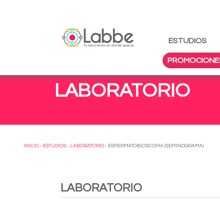
ESTUDIOS
PROMOCIONE
LABORATORIO
INICIO
-
ESTUDIOS
-
LABORATORIO
- ESPERMATOBIOSCOPIA (SEMINOGRAMA)
LABORATORIO