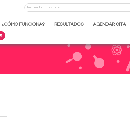
¿CÓMO FUNCIONA?
RESULTADOS
AGENDAR CITA
S