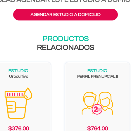
AGENDAR ESTUDIO A DOMICILIO
PRODUCTOS
RELACIONADOS
ESTUDIO
ESTUDIO
Urocultivo
PERFIL PRENUPCIAL II
$376.00
$764.00