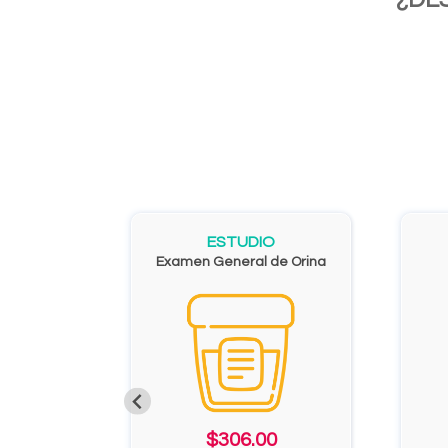
ESTUDIO
Examen General de Orina
$306.00