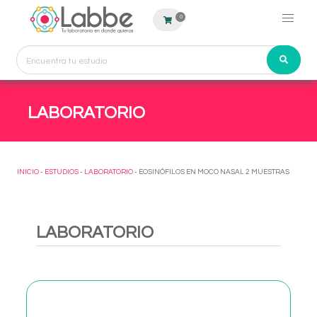
0
LABORATORIO
INICIO
-
ESTUDIOS
-
LABORATORIO
- EOSINÓFILOS EN MOCO NASAL 2 MUESTRAS
LABORATORIO