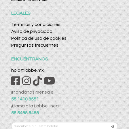
LEGALES
Términos y condiciones
Aviso de privacidad
Política de uso de cookies
Preguntas frecuentes
ENCUÉNTRANOS
hola@labbe.mx
¡Mándanos mensaje!
55 1410 8551
¡Llama a la Labbe línea!
55 5488 5488