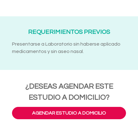
REQUERIMIENTOS PREVIOS
Presentarse a Laboratorio sin haberse aplicado
medicamentos y sin aseo nasal.
¿DESEAS AGENDAR ESTE
ESTUDIO A DOMICILIO?
AGENDAR ESTUDIO A DOMICILIO