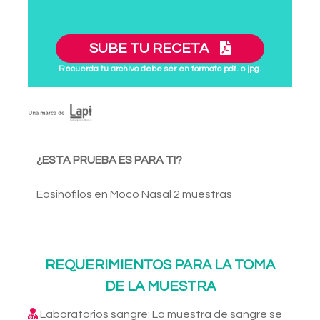
SUBE TU RECETA
Recuerda tu archivo debe ser en formato pdf. o jpg.
¿ESTA PRUEBA ES PARA TI?
Eosinófilos en Moco Nasal 2 muestras
REQUERIMIENTOS PARA LA TOMA
DE LA MUESTRA
Laboratorios sangre: La muestra de sangre se