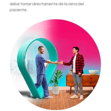
debe tomar directamente de la vena del
paciente.