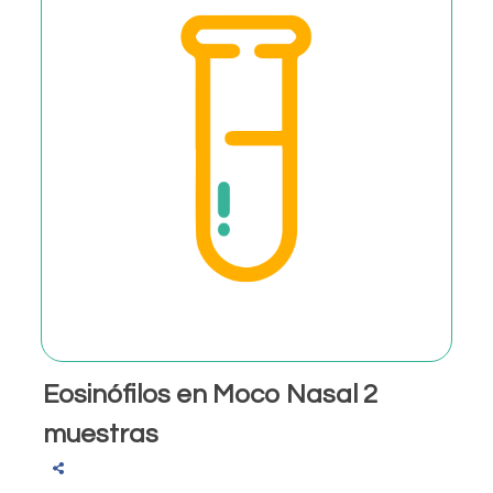
Eosinófilos en Moco Nasal 2
muestras