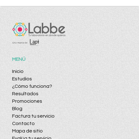
MENÚ
Inicio
Estudios
¿Cómo funciona?
Resultados
Promociones
Blog
Factura tu servicio
Contacto
Mapa de sitio
Evalúa tu servicio