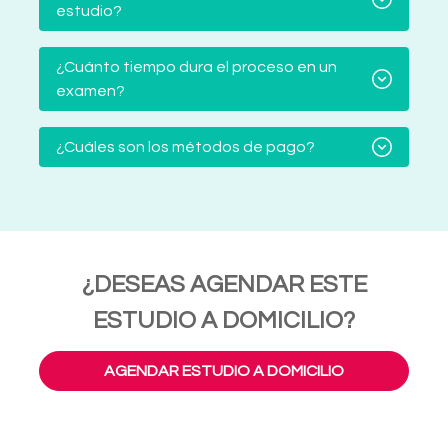
estudio?
¿Cuánto tiempo dura el proceso en un
examen?
¿Cuáles son los métodos de pago?
¿DESEAS AGENDAR ESTE
ESTUDIO A DOMICILIO?
AGENDAR ESTUDIO A DOMICILIO