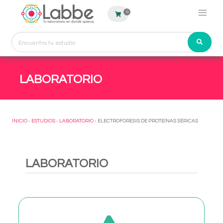
0
LABORATORIO
INICIO
-
ESTUDIOS
-
LABORATORIO
- ELECTROFORESIS DE PROTEÍNAS SÉRICAS
LABORATORIO