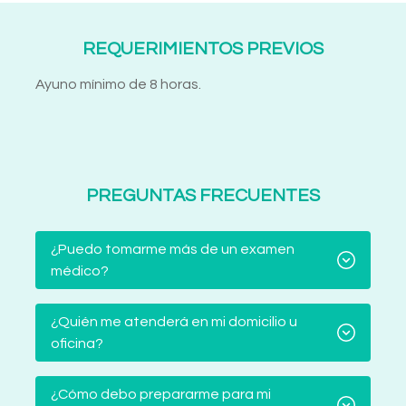
REQUERIMIENTOS PREVIOS
Ayuno mínimo de 8 horas.
PREGUNTAS FRECUENTES
¿Puedo tomarme más de un examen
médico?
¿Quién me atenderá en mi domicilio u
oficina?
¿Cómo debo prepararme para mi