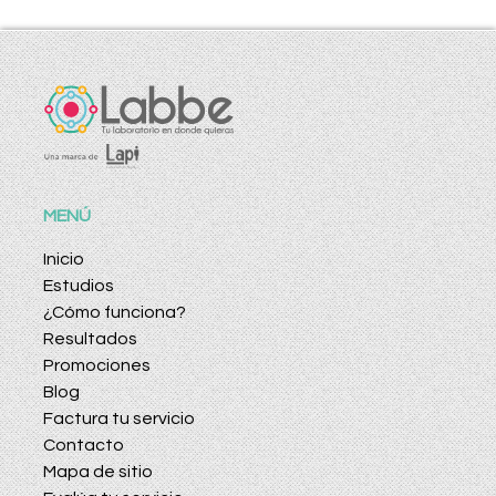
MENÚ
Inicio
Estudios
¿Cómo funciona?
Resultados
Promociones
Blog
Factura tu servicio
Contacto
Mapa de sitio