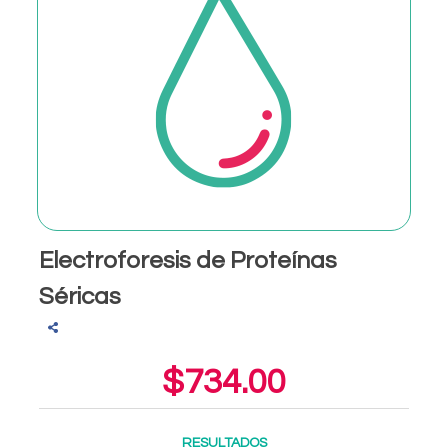
Electroforesis de Proteínas
Séricas
$734.00
RESULTADOS