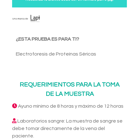
¿ESTA PRUEBA ES PARA TI?
Electroforesis de Proteínas Séricas
REQUERIMIENTOS PARA LA TOMA
DE LA MUESTRA
Ayuno mínimo de 8 horas y máximo de 12 horas
Laboratorios sangre: La muestra de sangre se
debe tomar directamente de la vena del
paciente.