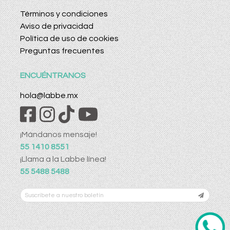
Términos y condiciones
Aviso de privacidad
Política de uso de cookies
Preguntas frecuentes
ENCUÉNTRANOS
hola@labbe.mx
¡Mándanos mensaje!
55 1410 8551
¡Llama a la Labbe línea!
55 5488 5488