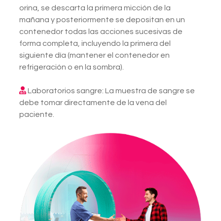
orina, se descarta la primera micción de la
mañana y posteriormente se depositan en un
contenedor todas las acciones sucesivas de
forma completa, incluyendo la primera del
siguiente día (mantener el contenedor en
refrigeración o en la sombra).
Laboratorios sangre: La muestra de sangre se
debe tomar directamente de la vena del
paciente.