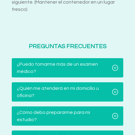
siguiente. (Mantener el contenedor en un lugar
fresco)
PREGUNTAS FRECUENTES
¿Puedo tomarme más de un examen
médico?
¿Quién me atenderá en mi domicilio u
oficina?
¿Cómo debo prepararme para mi
estudio?