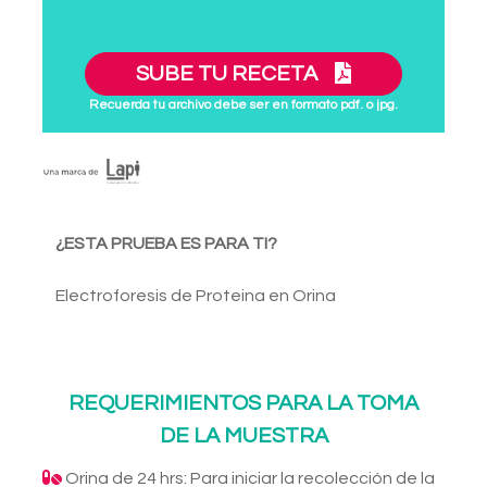
SUBE TU RECETA
Recuerda tu archivo debe ser en formato pdf. o jpg.
¿ESTA PRUEBA ES PARA TI?
Electroforesis de Proteina en Orina
REQUERIMIENTOS PARA LA TOMA
DE LA MUESTRA
Orina de 24 hrs: Para iniciar la recolección de la