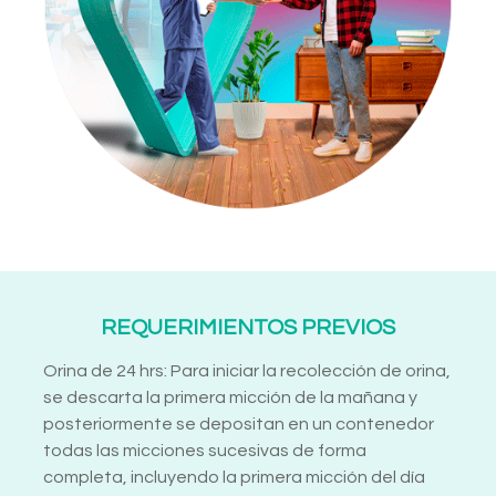
REQUERIMIENTOS PREVIOS
Orina de 24 hrs: Para iniciar la recolección de orina,
se descarta la primera micción de la mañana y
posteriormente se depositan en un contenedor
todas las micciones sucesivas de forma
completa, incluyendo la primera micción del día