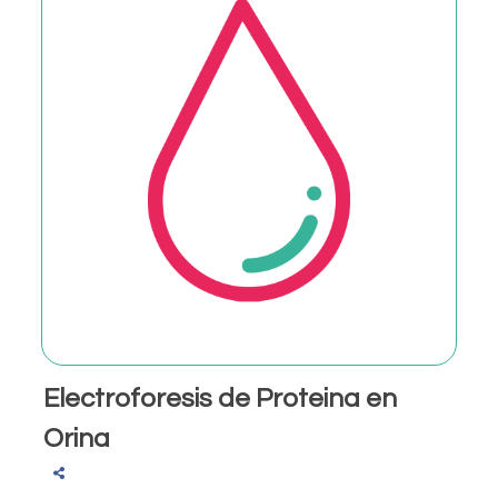
Electroforesis de Proteina en
Orina