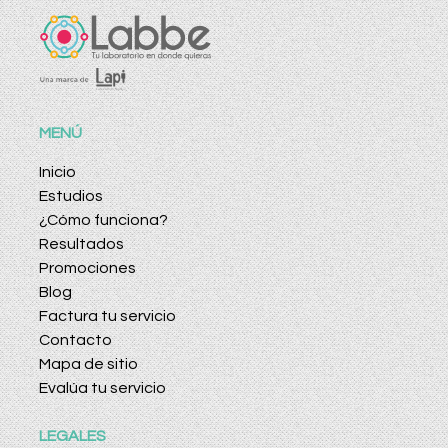
MENÚ
Inicio
Estudios
¿Cómo funciona?
Resultados
Promociones
Blog
Factura tu servicio
Contacto
Mapa de sitio
Evalúa tu servicio
LEGALES