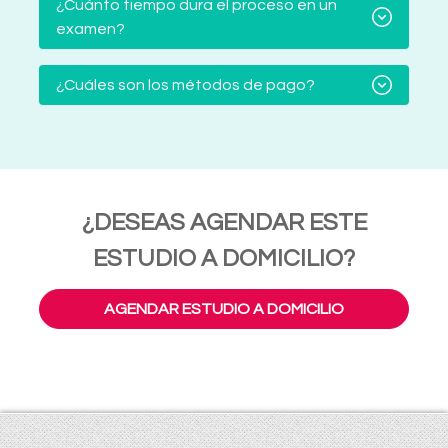
¿Cuánto tiempo dura el proceso en un
examen?
¿Cuáles son los métodos de pago?
¿DESEAS AGENDAR ESTE
ESTUDIO A DOMICILIO?
AGENDAR ESTUDIO A DOMICILIO