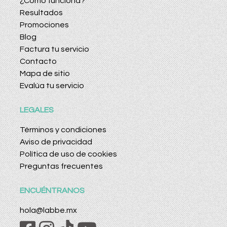
¿Cómo funciona?
Resultados
Promociones
Blog
Factura tu servicio
Contacto
Mapa de sitio
Evalúa tu servicio
LEGALES
Términos y condiciones
Aviso de privacidad
Política de uso de cookies
Preguntas frecuentes
ENCUÉNTRANOS
hola@labbe.mx