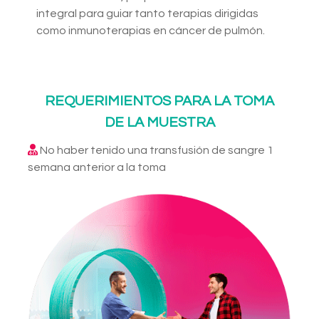
integral para guiar tanto terapias dirigidas
como inmunoterapias en cáncer de pulmón.
REQUERIMIENTOS PARA LA TOMA
DE LA MUESTRA
No haber tenido una transfusión de sangre 1
semana anterior a la toma