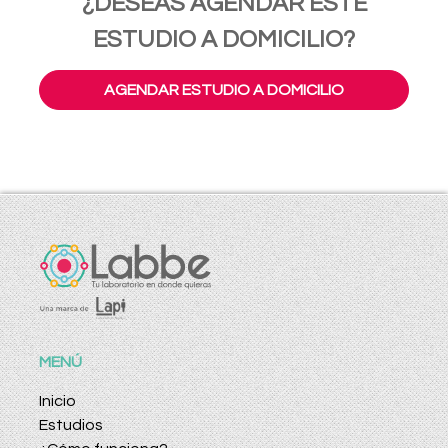
¿DESEAS AGENDAR ESTE
ESTUDIO A DOMICILIO?
AGENDAR ESTUDIO A DOMICILIO
MENÚ
Inicio
Estudios