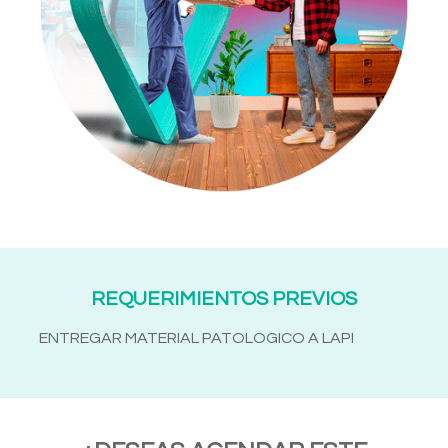
REQUERIMIENTOS PREVIOS
ENTREGAR MATERIAL PATOLOGICO A LAPI