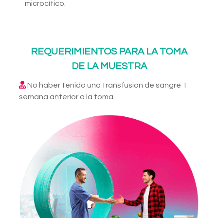
microcítico.
REQUERIMIENTOS PARA LA TOMA
DE LA MUESTRA
No haber tenido una transfusión de sangre 1
semana anterior a la toma