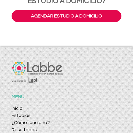
ESTUDIO A DOMICILIO?
AGENDAR ESTUDIO A DOMICILIO
MENÚ
Inicio
Estudios
¿Cómo funciona?
Resultados