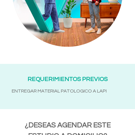
REQUERIMIENTOS PREVIOS
ENTREGAR MATERIAL PATOLOGICO A LAPI
¿DESEAS AGENDAR ESTE