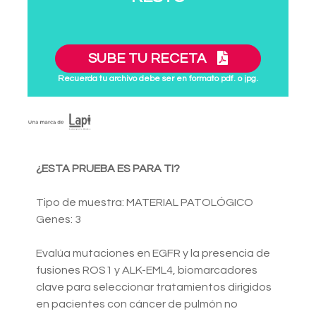
SUBE TU RECETA
Recuerda tu archivo debe ser en formato pdf. o jpg.
¿ESTA PRUEBA ES PARA TI?
Tipo de muestra: MATERIAL PATOLÓGICO
Genes: 3
Evalúa mutaciones en EGFR y la presencia de
fusiones ROS1 y ALK-EML4, biomarcadores
clave para seleccionar tratamientos dirigidos
en pacientes con cáncer de pulmón no