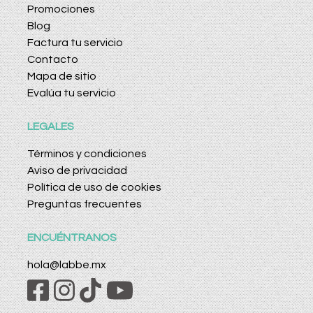
Promociones
Blog
Factura tu servicio
Contacto
Mapa de sitio
Evalúa tu servicio
LEGALES
Términos y condiciones
Aviso de privacidad
Política de uso de cookies
Preguntas frecuentes
ENCUÉNTRANOS
hola@labbe.mx