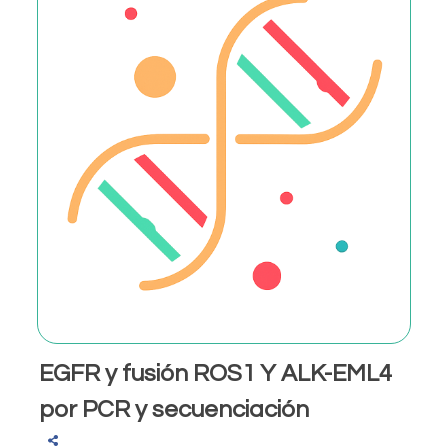
EGFR y fusión ROS1 Y ALK-EML4
por PCR y secuenciación