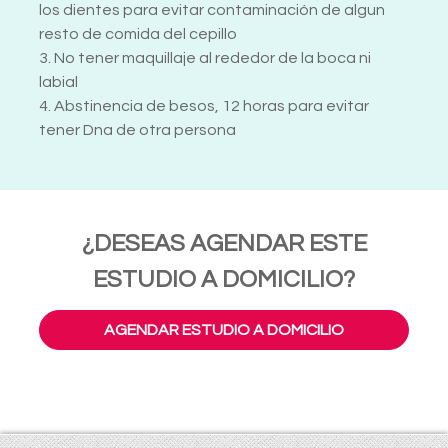
los dientes para evitar contaminación de algun
resto de comida del cepillo
3. No tener maquillaje al rededor de la boca ni
labial
4. Abstinencia de besos, 12 horas para evitar
tener Dna de otra persona
¿DESEAS AGENDAR ESTE
ESTUDIO A DOMICILIO?
AGENDAR ESTUDIO A DOMICILIO