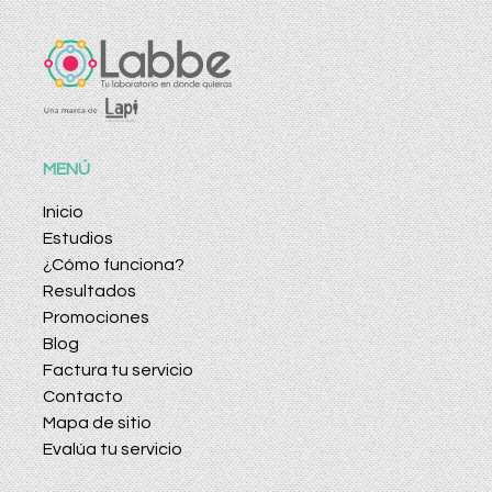
MENÚ
Inicio
Estudios
¿Cómo funciona?
Resultados
Promociones
Blog
Factura tu servicio
Contacto
Mapa de sitio
Evalúa tu servicio