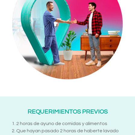
REQUERIMIENTOS PREVIOS
1. 2 horas de ayuno de comidas y alimentos
2. Que hayan pasado 2 horas de haberte lavado