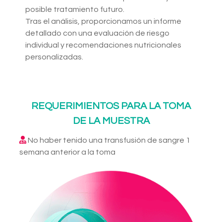
posible tratamiento futuro.
Tras el análisis, proporcionamos un informe
detallado con una evaluación de riesgo
individual y recomendaciones nutricionales
personalizadas.
REQUERIMIENTOS PARA LA TOMA
DE LA MUESTRA
No haber tenido una transfusión de sangre 1
semana anterior a la toma