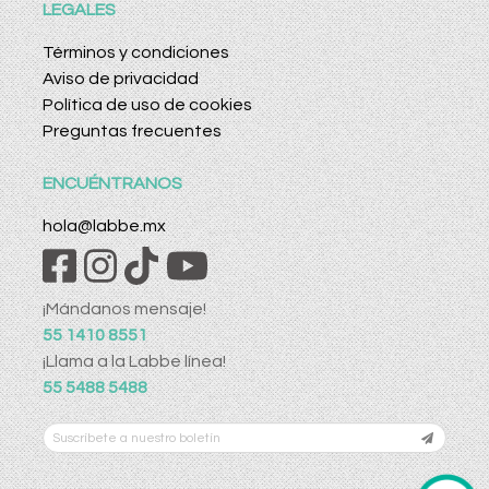
LEGALES
Términos y condiciones
Aviso de privacidad
Política de uso de cookies
Preguntas frecuentes
ENCUÉNTRANOS
hola@labbe.mx
¡Mándanos mensaje!
55 1410 8551
¡Llama a la Labbe línea!
55 5488 5488