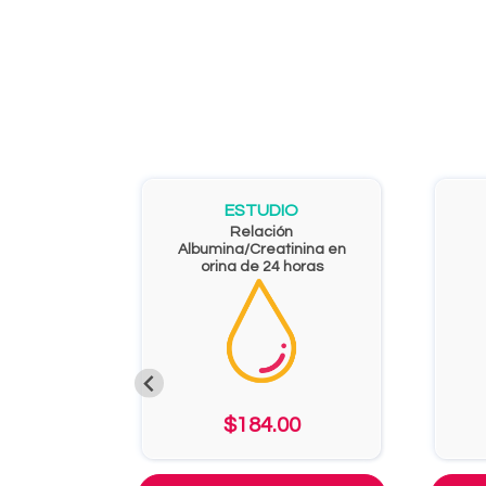
ESTUDIO
Relación
Albumina/Creatinina en
orina de 24 horas
$184.00