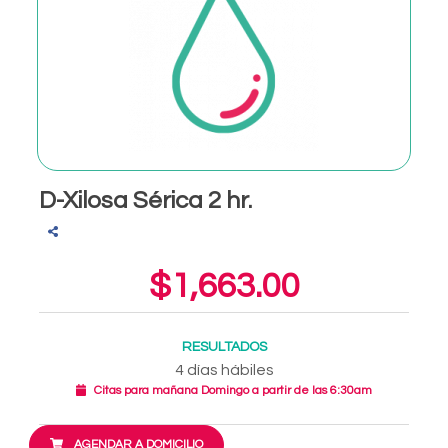
D-Xilosa Sérica 2 hr.
$1,663.00
RESULTADOS
4 días hábiles
Citas para mañana Domingo a partir de las 6:30am
AGENDAR A DOMICILIO