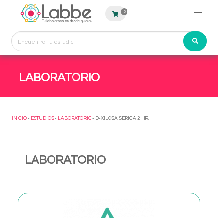
0
LABORATORIO
INICIO
-
ESTUDIOS
-
LABORATORIO
- D-XILOSA SÉRICA 2 HR.
LABORATORIO