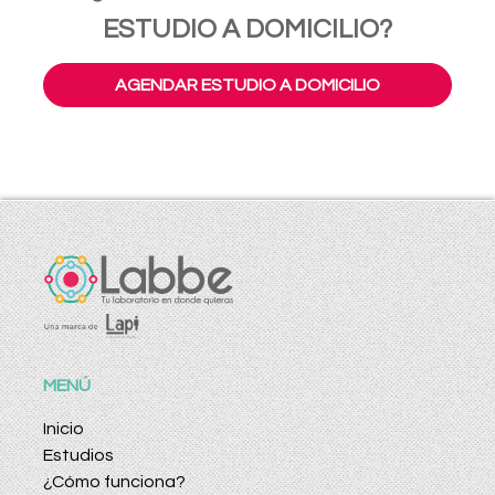
ESTUDIO A DOMICILIO?
AGENDAR ESTUDIO A DOMICILIO
MENÚ
Inicio
Estudios
¿Cómo funciona?