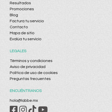
Resultados
Promociones
Blog
Factura tu servicio
Contacto
Mapa de sitio
Evalúa tu servicio
LEGALES
Términos y condiciones
Aviso de privacidad
Política de uso de cookies
Preguntas frecuentes
ENCUÉNTRANOS
hola@labbe.mx