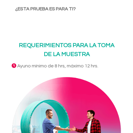
¿ESTA PRUEBA ES PARA TI?
REQUERIMIENTOS PARA LA TOMA
DE LA MUESTRA
Ayuno mínimo de 8 hrs, máximo 12 hrs.