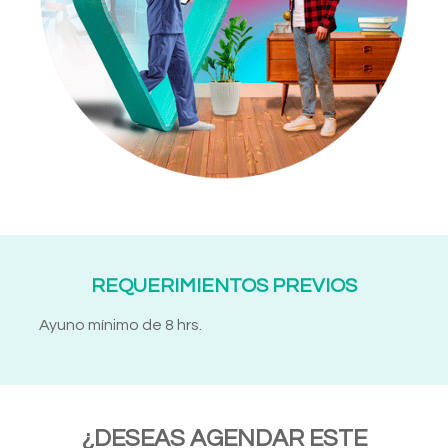
REQUERIMIENTOS PREVIOS
Ayuno mínimo de 8 hrs.
¿DESEAS AGENDAR ESTE