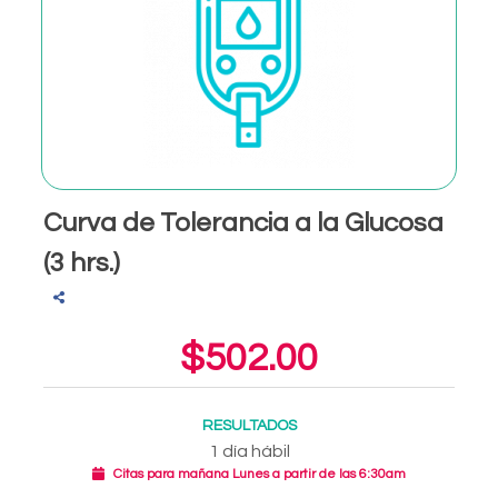
Curva de Tolerancia a la Glucosa
(3 hrs.)
$502.00
RESULTADOS
1 día hábil
Citas para mañana Lunes a partir de las 6:30am