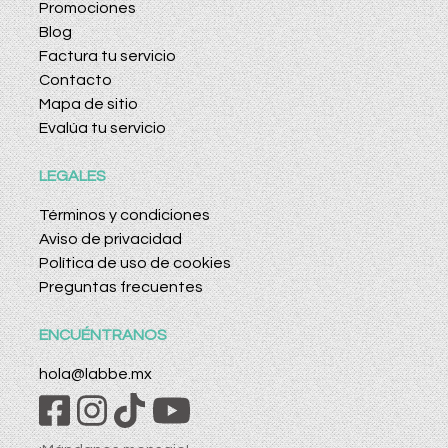
Promociones
Blog
Factura tu servicio
Contacto
Mapa de sitio
Evalúa tu servicio
LEGALES
Términos y condiciones
Aviso de privacidad
Política de uso de cookies
Preguntas frecuentes
ENCUÉNTRANOS
hola@labbe.mx