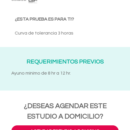
¿ESTA PRUEBA ES PARA TI?
Curva de tolerancia 3 horas
REQUERIMIENTOS PREVIOS
Ayuno mínimo de 8 hr a 12 hr.
¿DESEAS AGENDAR ESTE
ESTUDIO A DOMICILIO?