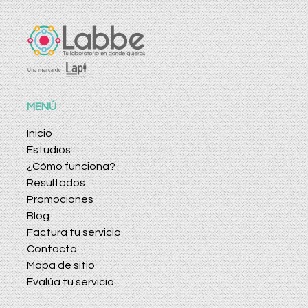
MENÚ
Inicio
Estudios
¿Cómo funciona?
Resultados
Promociones
Blog
Factura tu servicio
Contacto
Mapa de sitio
Evalúa tu servicio