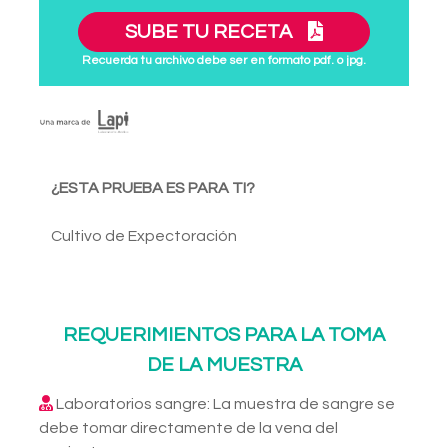
SUBE TU RECETA
Recuerda tu archivo debe ser en formato pdf. o jpg.
¿ESTA PRUEBA ES PARA TI?
Cultivo de Expectoración
REQUERIMIENTOS PARA LA TOMA
DE LA MUESTRA
Laboratorios sangre: La muestra de sangre se
debe tomar directamente de la vena del