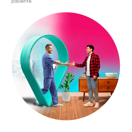
paciente.