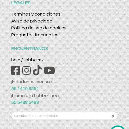
LEGALES
Términos y condiciones
Aviso de privacidad
Política de uso de cookies
Preguntas frecuentes
ENCUÉNTRANOS
hola@labbe.mx
¡Mándanos mensaje!
55 1410 8551
¡Llama a la Labbe línea!
55 5488 5488