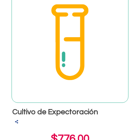
Cultivo de Expectoración
$776.00