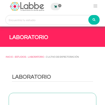
0
LABORATORIO
INICIO
-
ESTUDIOS
-
LABORATORIO
- CULTIVO DE EXPECTORACIÓN
LABORATORIO