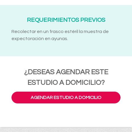
REQUERIMIENTOS PREVIOS
Recolectar en un frasco estéril la muestra de
expectoración en ayunas.
¿DESEAS AGENDAR ESTE
ESTUDIO A DOMICILIO?
AGENDAR ESTUDIO A DOMICILIO