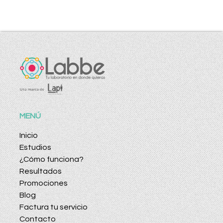
MENÚ
Inicio
Estudios
¿Cómo funciona?
Resultados
Promociones
Blog
Factura tu servicio
Contacto