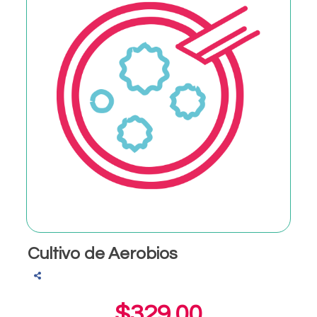
Cultivo de Aerobios
$329.00