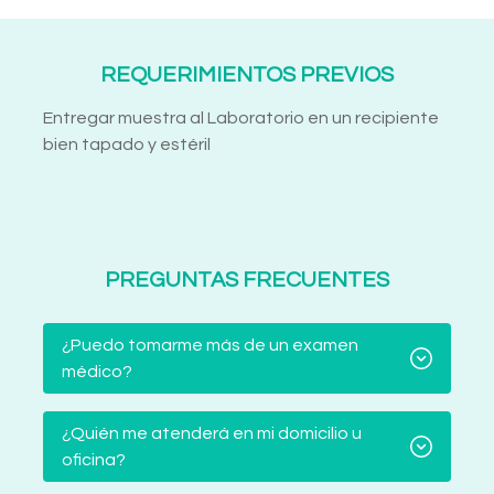
REQUERIMIENTOS PREVIOS
Entregar muestra al Laboratorio en un recipiente
bien tapado y estéril
PREGUNTAS FRECUENTES
¿Puedo tomarme más de un examen
médico?
¿Quién me atenderá en mi domicilio u
oficina?