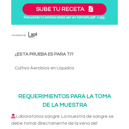
SUBE TU RECETA
Recuerda tu archivo debe ser en formato pdf. o jpg.
¿ESTA PRUEBA ES PARA TI?
Cultivo Aerobios en Líquidos
REQUERIMIENTOS PARA LA TOMA
DE LA MUESTRA
Laboratorios sangre: La muestra de sangre se
debe tomar directamente de la vena del