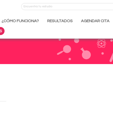
¿CÓMO FUNCIONA?
RESULTADOS
AGENDAR CITA
S