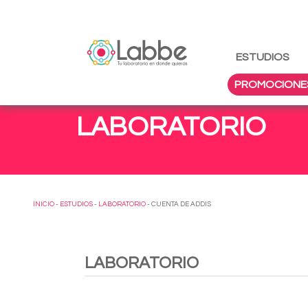
ESTUDIOS
PROMOCIONE
LABORATORIO
INICIO
-
ESTUDIOS
-
LABORATORIO
- CUENTA DE ADDIS
LABORATORIO