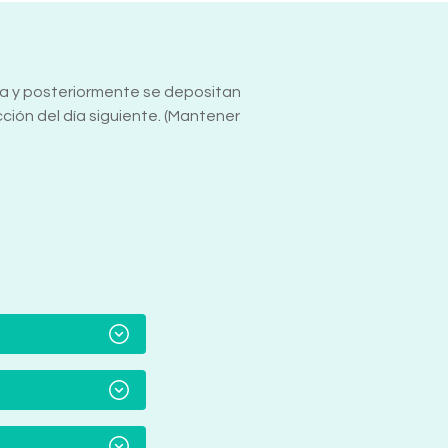
ñana y posteriormente se depositan
ión del día siguiente. (Mantener