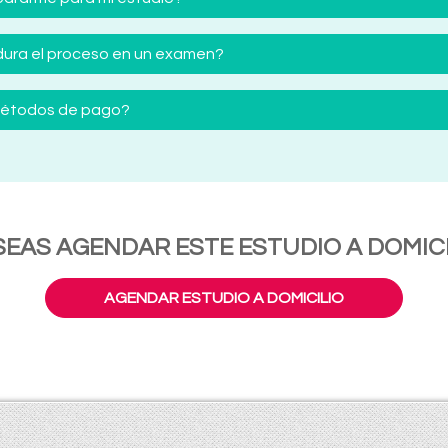
ura el proceso en un examen?
 métodos de pago?
SEAS AGENDAR ESTE ESTUDIO A DOMICI
AGENDAR ESTUDIO A DOMICILIO