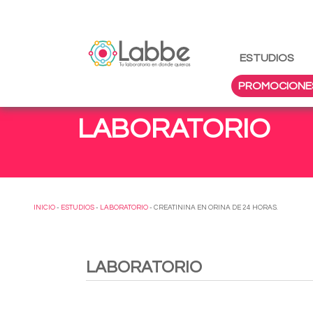
ESTUDIOS
PROMOCIONE
LABORATORIO
INICIO
-
ESTUDIOS
-
LABORATORIO
- CREATININA EN ORINA DE 24 HORAS.
LABORATORIO