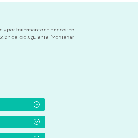
ñana y posteriormente se depositan
ión del día siguiente. (Mantener