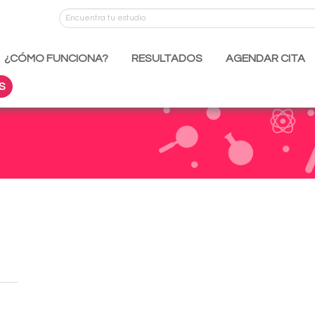
¿CÓMO FUNCIONA?
RESULTADOS
AGENDAR CITA
S