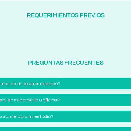
REQUERIMIENTOS PREVIOS
PREGUNTAS FRECUENTES
 más de un examen médico?
á en mi domicilio u oficina?
ararme para mi estudio?