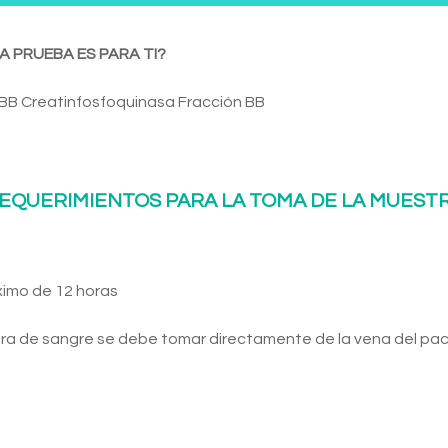
A PRUEBA ES PARA TI?
BB Creatinfosfoquinasa Fracción BB
EQUERIMIENTOS PARA LA TOMA DE LA MUEST
ximo de 12 horas
ra de sangre se debe tomar directamente de la vena del pac