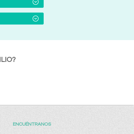
LIO?
ENCUÉNTRANOS