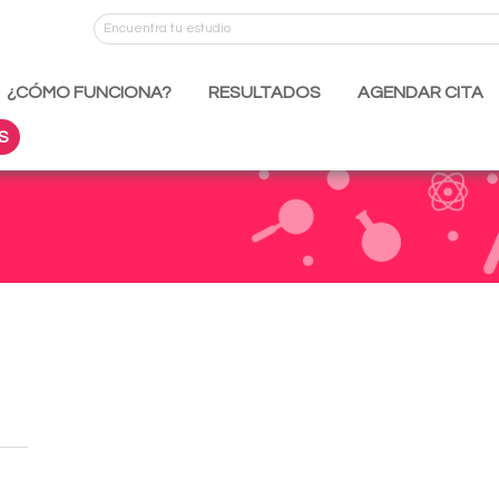
¿CÓMO FUNCIONA?
RESULTADOS
AGENDAR CITA
S