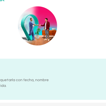
tiquetarla con fecha, nombre
ida.