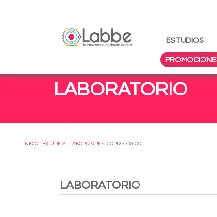
ESTUDIOS
PROMOCIONE
LABORATORIO
INICIO
-
ESTUDIOS
-
LABORATORIO
- COPROLÓGICO
LABORATORIO