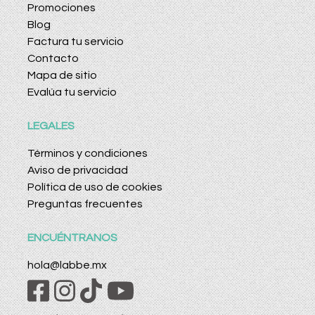
Promociones
Blog
Factura tu servicio
Contacto
Mapa de sitio
Evalúa tu servicio
LEGALES
Términos y condiciones
Aviso de privacidad
Política de uso de cookies
Preguntas frecuentes
ENCUÉNTRANOS
hola@labbe.mx