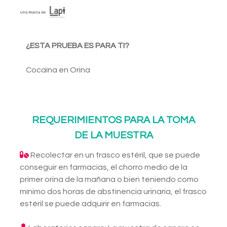
¿ESTA PRUEBA ES PARA TI?
Cocaína en Orina
REQUERIMIENTOS PARA LA TOMA
DE LA MUESTRA
Recolectar en un frasco estéril, que se puede
conseguir en farmacias, el chorro medio de la
primer orina de la mañana o bien teniendo como
mínimo dos horas de abstinencia urinaria, el frasco
estéril se puede adquirir en farmacias.