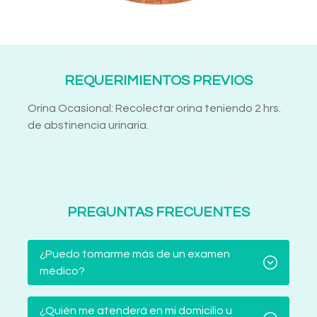
REQUERIMIENTOS PREVIOS
Orina Ocasional: Recolectar orina teniendo 2 hrs.
de abstinencia urinaria.
PREGUNTAS FRECUENTES
¿Puedo tomarme más de un examen
médico?
¿Quién me atenderá en mi domicilio u