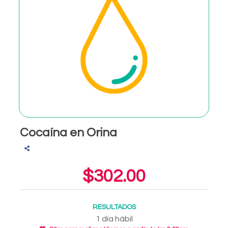
Cocaína en Orina
$302.00
RESULTADOS
1 día hábil