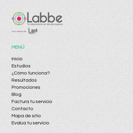
MENÚ
Inicio
Estudios
¿Cómo funciona?
Resultados
Promociones
Blog
Factura tu servicio
Contacto
Mapa de sitio
Evalúa tu servicio