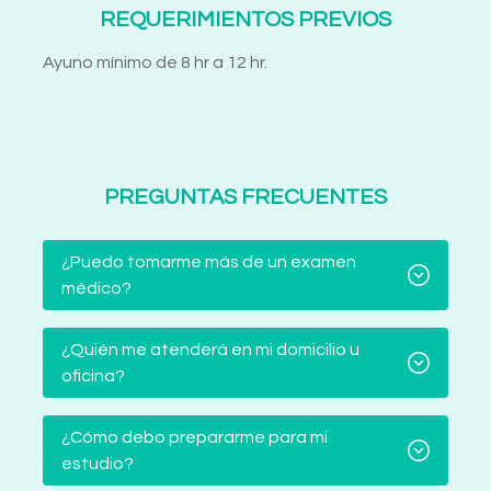
REQUERIMIENTOS PREVIOS
Ayuno mínimo de 8 hr a 12 hr.
PREGUNTAS FRECUENTES
¿Puedo tomarme más de un examen
médico?
¿Quién me atenderá en mi domicilio u
oficina?
¿Cómo debo prepararme para mi
estudio?