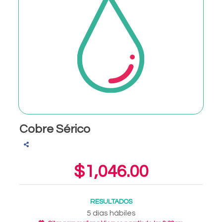
Cobre Sérico
$1,046.00
RESULTADOS
5 días hábiles