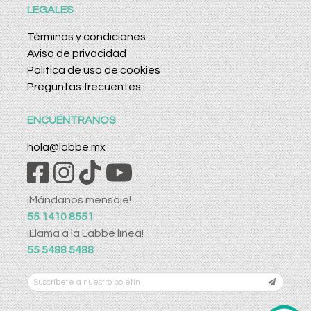
LEGALES
Términos y condiciones
Aviso de privacidad
Política de uso de cookies
Preguntas frecuentes
ENCUÉNTRANOS
hola@labbe.mx
¡Mándanos mensaje!
55 1410 8551
¡Llama a la Labbe línea!
55 5488 5488