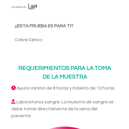
¿ESTA PRUEBA ES PARA TI?
Cobre Sérico
REQUERIMIENTOS PARA LA TOMA
DE LA MUESTRA
Ayuno mínimo de 8 horas y máximo de 12 horas
Laboratorios sangre: La muestra de sangre se
debe tomar directamente de la vena del
paciente.