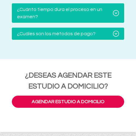
¿Cuánto tiempo dura el proceso en un
examen?
¿Cuáles son los métodos de pago?
¿DESEAS AGENDAR ESTE
ESTUDIO A DOMICILIO?
AGENDAR ESTUDIO A DOMICILIO