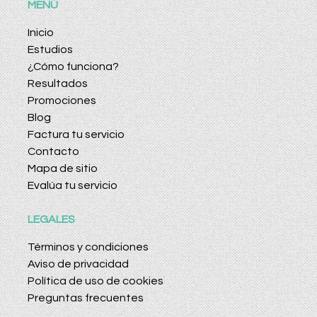
MENÚ
Inicio
Estudios
¿Cómo funciona?
Resultados
Promociones
Blog
Factura tu servicio
Contacto
Mapa de sitio
Evalúa tu servicio
LEGALES
Términos y condiciones
Aviso de privacidad
Política de uso de cookies
Preguntas frecuentes