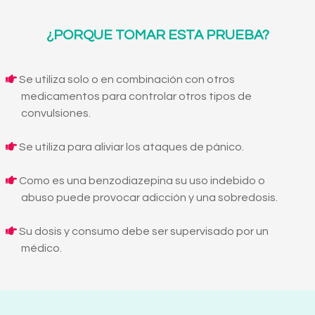
¿PORQUE TOMAR ESTA PRUEBA?
Se utiliza solo o en combinación con otros
medicamentos para controlar otros tipos de
convulsiones.
Se utiliza para aliviar los ataques de pánico.
Como es una benzodiazepina su uso indebido o
abuso puede provocar adicción y una sobredosis.
Su dosis y consumo debe ser supervisado por un
médico.