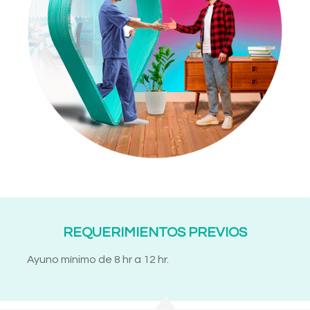
REQUERIMIENTOS PREVIOS
Ayuno mínimo de 8 hr a 12 hr.