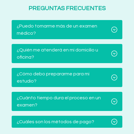
PREGUNTAS FRECUENTES
¿Puedo tomarme más de un examen
médico?
¿Quién me atenderá en mi domicilio u
oficina?
¿Cómo debo prepararme para mi
estudio?
¿Cuánto tiempo dura el proceso en un
examen?
¿Cuáles son los métodos de pago?