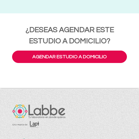
¿DESEAS AGENDAR ESTE
ESTUDIO A DOMICILIO?
AGENDAR ESTUDIO A DOMICILIO