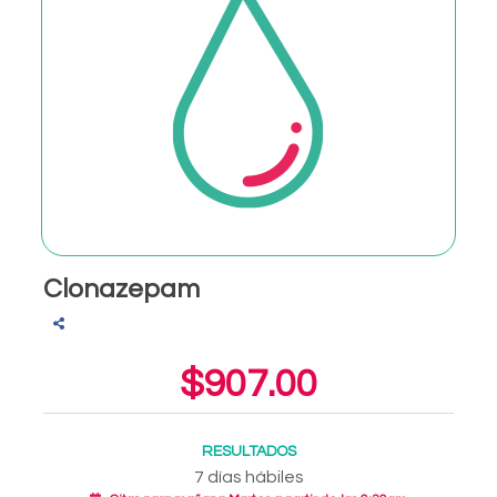
Clonazepam
$907.00
RESULTADOS
7 días hábiles