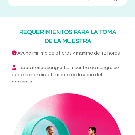
REQUERIMIENTOS PARA LA TOMA
DE LA MUESTRA
Ayuno mínimo de 8 horas y máximo de 12 horas
Laboratorios sangre: La muestra de sangre se
debe tomar directamente de la vena del
paciente.