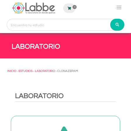
0
LABORATORIO
INICIO
-
ESTUDIOS
-
LABORATORIO
- CLONAZEPAM
LABORATORIO