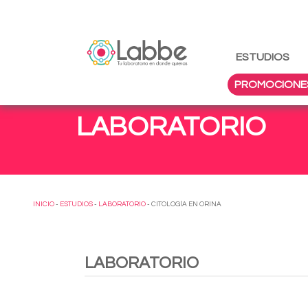
ESTUDIOS
PROMOCIONE
LABORATORIO
INICIO
-
ESTUDIOS
-
LABORATORIO
- CITOLOGÍA EN ORINA
LABORATORIO