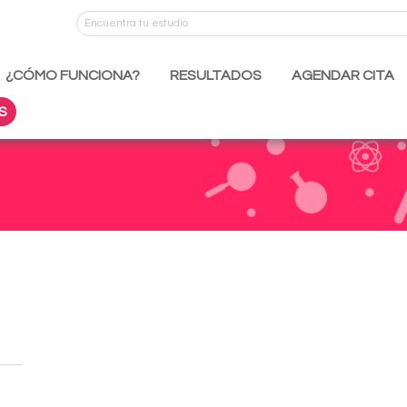
¿CÓMO FUNCIONA?
RESULTADOS
AGENDAR CITA
S