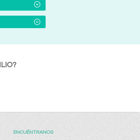
LIO?
ENCUÉNTRANOS