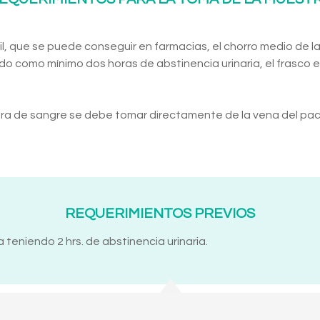
l, que se puede conseguir en farmacias, el chorro medio de la
do como mínimo dos horas de abstinencia urinaria, el frasco es
ra de sangre se debe tomar directamente de la vena del pac
REQUERIMIENTOS PREVIOS
 teniendo 2 hrs. de abstinencia urinaria.