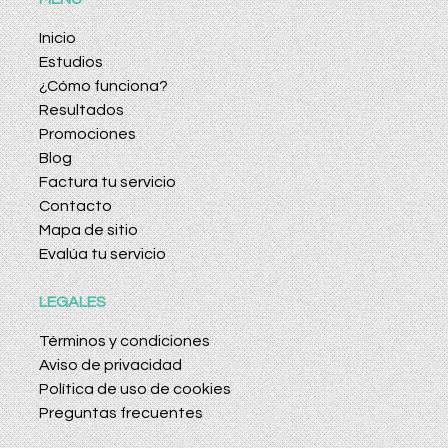
Inicio
Estudios
¿Cómo funciona?
Resultados
Promociones
Blog
Factura tu servicio
Contacto
Mapa de sitio
Evalúa tu servicio
LEGALES
Términos y condiciones
Aviso de privacidad
Política de uso de cookies
Preguntas frecuentes