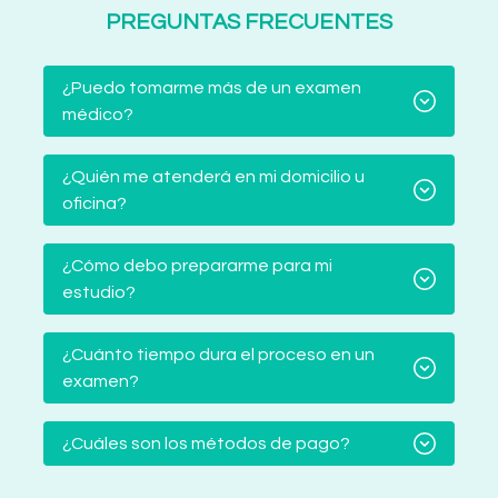
PREGUNTAS FRECUENTES
¿Puedo tomarme más de un examen
médico?
¿Quién me atenderá en mi domicilio u
oficina?
¿Cómo debo prepararme para mi
estudio?
¿Cuánto tiempo dura el proceso en un
examen?
¿Cuáles son los métodos de pago?