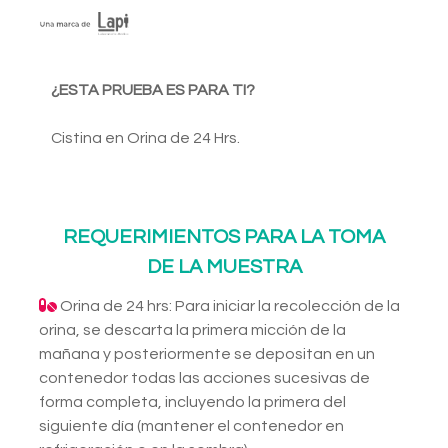
¿ESTA PRUEBA ES PARA TI?
Cistina en Orina de 24 Hrs.
REQUERIMIENTOS PARA LA TOMA
DE LA MUESTRA
Orina de 24 hrs: Para iniciar la recolección de la
orina, se descarta la primera micción de la
mañana y posteriormente se depositan en un
contenedor todas las acciones sucesivas de
forma completa, incluyendo la primera del
siguiente día (mantener el contenedor en