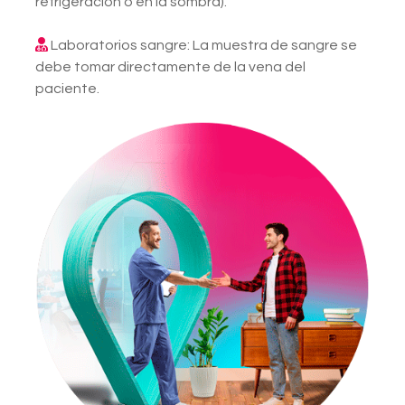
refrigeración o en la sombra).
Laboratorios sangre: La muestra de sangre se
debe tomar directamente de la vena del
paciente.