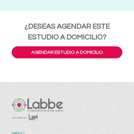
¿DESEAS AGENDAR ESTE
ESTUDIO A DOMICILIO?
AGENDAR ESTUDIO A DOMICILIO
MENÚ