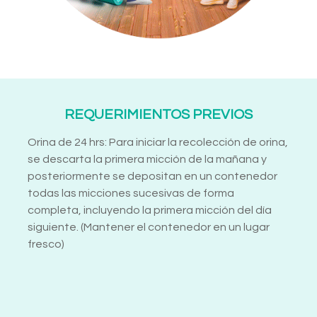
REQUERIMIENTOS PREVIOS
Orina de 24 hrs: Para iniciar la recolección de orina,
se descarta la primera micción de la mañana y
posteriormente se depositan en un contenedor
todas las micciones sucesivas de forma
completa, incluyendo la primera micción del día
siguiente. (Mantener el contenedor en un lugar
fresco)