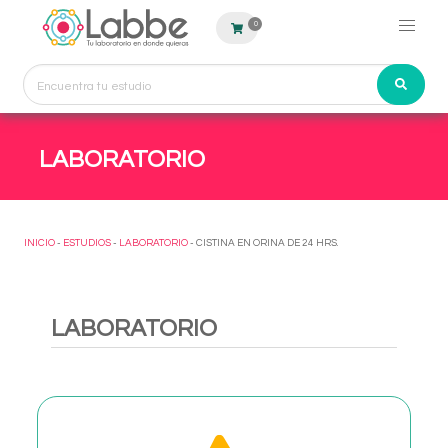
0
LABORATORIO
INICIO
-
ESTUDIOS
-
LABORATORIO
- CISTINA EN ORINA DE 24 HRS.
LABORATORIO