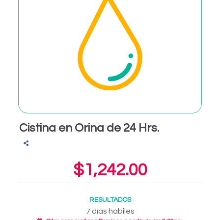
Cistina en Orina de 24 Hrs.
$1,242.00
RESULTADOS
7 días hábiles