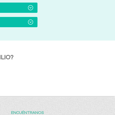
LIO?
ENCUÉNTRANOS