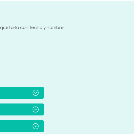
tiquetarla con fecha y nombre