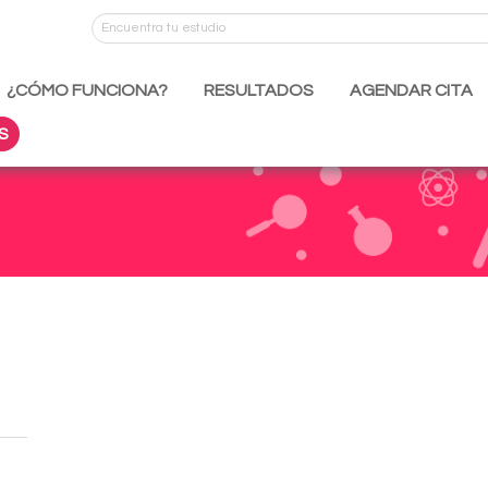
¿CÓMO FUNCIONA?
RESULTADOS
AGENDAR CITA
S