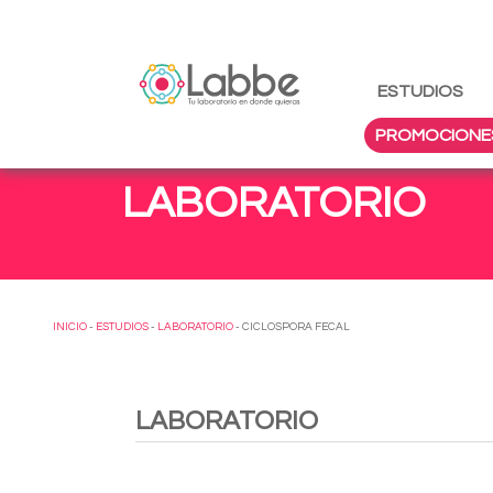
ESTUDIOS
PROMOCIONE
LABORATORIO
INICIO
-
ESTUDIOS
-
LABORATORIO
- CICLOSPORA FECAL
LABORATORIO